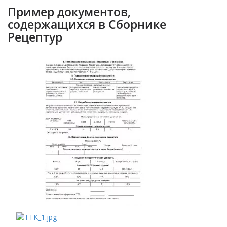
Пример документов,
содержащихся в Сборнике
Рецептур