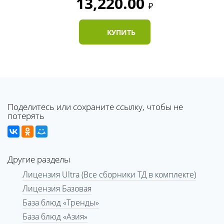
13,220.00
₽
КУПИТЬ
Поделитесь или сохраните ссылку, чтобы не
потерять
Другие разделы
Лицензия Ultra (Все сборники ТД в комплекте)
Лицензия Базовая
База блюд «Тренды»
База блюд «Азия»