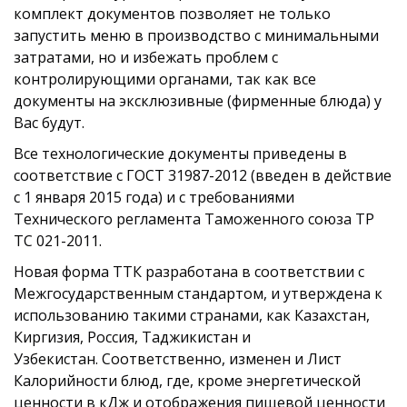
комплект документов позволяет не только
запустить меню в производство с минимальными
затратами, но и избежать проблем с
контролирующими органами, так как все
документы на эксклюзивные (фирменные блюда) у
Вас будут.
Все технологические документы приведены в
соответствие с ГОСТ 31987-2012 (введен в действие
с 1 января 2015 года) и с требованиями
Технического регламента Таможенного союза ТР
ТС 021-2011.
Новая форма ТТК разработана в соответствии с
Межгосударственным стандартом, и утверждена к
использованию такими странами, как Казахстан,
Киргизия, Россия, Таджикистан и
Узбекистан. Соответственно, изменен и Лист
Калорийности блюд, где, кроме энергетической
ценности в кДж и отображения пищевой ценности