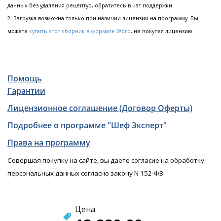
данных без удаления рецептур, обратитесь в чат поддержки.
2. Загрузка возможна только при наличии лицензии на программу. Вы
можете
купить этот сборник в формате Word
, не покупая лицензию.
Помощь
Гарантии
Лицензионное соглашение (Договор Оферты)
Подробнее о программе "Шеф Эксперт"
Права на программу
Совершая покупку на сайте, вы даете согласие на обработку
персональных данных согласно закону N 152-ФЗ
Цена