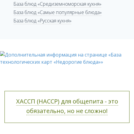
База блюд «Средиземноморская кухня»
База блюд «Самые популярные блюда»
База блюд «Русская кухня»
ХАССП (HACCP) для общепита - это
обязательно, но не сложно!