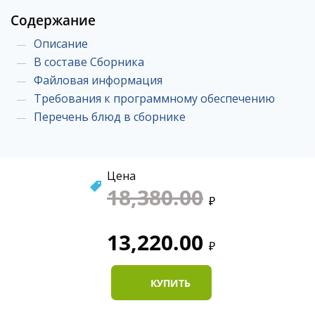
Содержание
Описание
В составе Сборника
Файловая информация
Требования к программному обеспечению
Перечень блюд в сборнике
Цена
18,380.00
₽
13,220.00
₽
КУПИТЬ