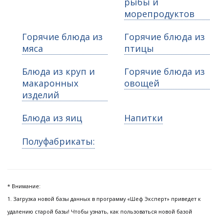
рыбы и
морепродуктов
Горячие блюда из
Горячие блюда из
мяса
птицы
Блюда из круп и
Горячие блюда из
макаронных
овощей
изделий
Блюда из яиц
Напитки
Полуфабрикаты:
* Внимание:
1. Загрузка новой базы данных в программу «Шеф Эксперт» приведет к
удалению старой базы! Чтобы узнать, как пользоваться новой базой