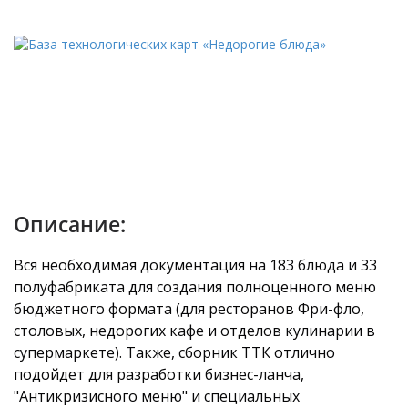
Описание:
Вся необходимая документация на 183 блюда и 33
полуфабриката для создания полноценного меню
бюджетного формата (для ресторанов Фри-фло,
столовых, недорогих кафе и отделов кулинарии в
супермаркете). Также, сборник ТТК отлично
подойдет для разработки бизнес-ланча,
"Антикризисного меню" и специальных