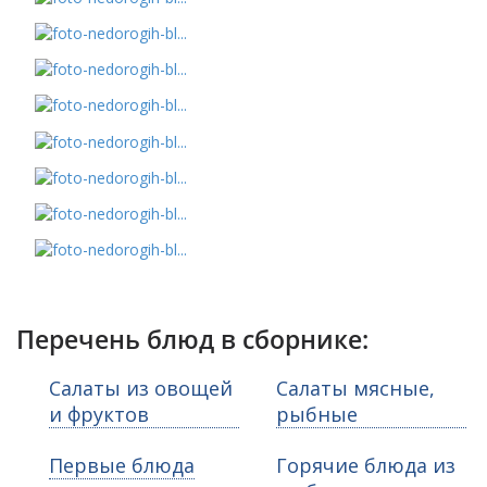
Перечень блюд в сборнике:
Салаты из овощей
Салаты мясные,
и фруктов
рыбные
Первые блюда
Горячие блюда из