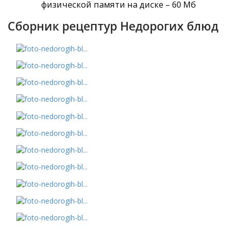
физической памяти на диске – 60 Мб
Сборник рецептур Недорогих блюд