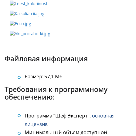
Файловая информация
Размер: 57,1 Мб
Требования к программному
обеспечению:
Программа "Шеф Эксперт",
основная
.
лицензия
Минимальный объем доступной