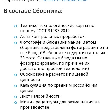
В составе Сборника:
Технико-технологические карты по
новому ГОСТ 31987-2012
Акты контрольных проработок
Фотографии блюд (Внимание! В этом
сборнике представлены фотографии не на
все блюда! В сборнике содержится только
33 фото! Остальные блюда мы не
фотографировали, по причине их
достаточно простой технологии)
Обоснование расчетов пищевой
ценности
Калькуляция по средним российским
ценам
Лист калорийности
Мини - рецептуры для размещения на
производстве