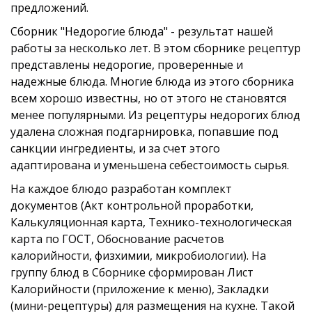
предложений.
Сборник "Недорогие блюда" - результат нашей
работы за несколько лет. В этом сборнике рецептур
представлены недорогие, проверенные и
надежные блюда. Многие блюда из этого сборника
всем хорошо известны, но от этого не становятся
менее популярными. Из рецептуры недорогих блюд
удалена сложная подгарнировка, попавшие под
санкции ингредиенты, и за счет этого
адаптирована и уменьшена себестоимость сырья.
На каждое блюдо разработан комплект
документов (Акт контрольной проработки,
Калькуляционная карта, Технико-технологическая
карта по ГОСТ, Обоснование расчетов
калорийности, физхимии, микробиологии). На
группу блюд в Сборнике сформирован Лист
Калорийности (приложение к меню), Закладки
(мини-рецептуры) для размещения на кухне. Такой