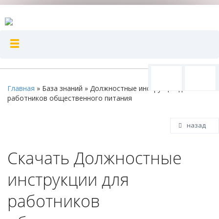
Главная
»
База знаний
»
Должностные инструкции для
работников общественного питания
назад
Скачать Должностные
инструкции для
работников