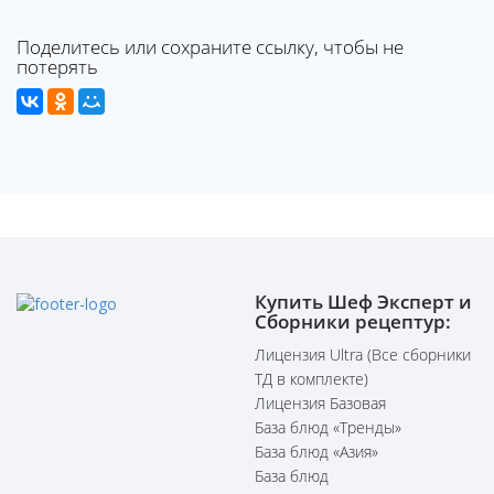
Поделитесь или сохраните ссылку, чтобы не
потерять
Купить Шеф Эксперт и
Сборники рецептур:
Лицензия Ultra (Все сборники
ТД в комплекте)
Лицензия Базовая
База блюд «Тренды»
База блюд «Азия»
База блюд