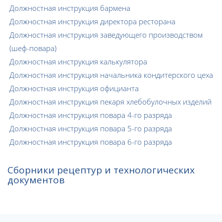
Должностная инструкция бармена
Должностная инструкция директора ресторана
Должностная инструкция заведующего производством
(шеф-повара)
Должностная инструкция калькулятора
Должностная инструкция начальника кондитерского цеха
Должностная инструкция официанта
Должностная инструкция пекаря хлебобулочных изделий
Должностная инструкция повара 4-го разряда
Должностная инструкция повара 5-го разряда
Должностная инструкция повара 6-го разряда
Сборники рецептур и технологических
документов