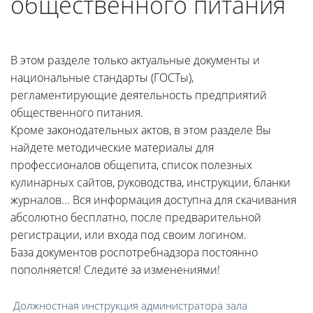
общественного питания
В этом разделе только актуальные документы и
национальные стандарты (ГОСТы),
регламентирующие деятельность предприятий
общественного питания.
Кроме законодательных актов, в этом разделе Вы
найдете методические материалы для
профессионалов общепита, список полезных
кулинарных сайтов, руководства, инструкции, бланки
журналов... Вся информация доступна для скачивания
абсолютно бесплатно, после предварительной
регистрации, или входа под своим логином.
База документов роспотребнадзора постоянно
пополняется! Следите за изменениями!
Должностная инструкция администратора зала