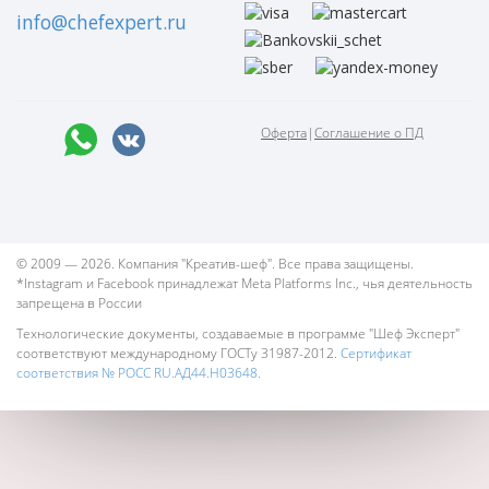
info@chefexpert.ru
Оферта
|
Соглашение о ПД
© 2009 — 2026. Компания "Креатив-шеф". Все права защищены.
*Instagram и Facebook принадлежат Meta Platforms Inc., чья деятельность
запрещена в России
Технологические документы, создаваемые в программе "Шеф Эксперт"
соответствуют международному ГОСТу 31987-2012.
Сертификат
соответствия № РОСС RU.АД44.Н03648.