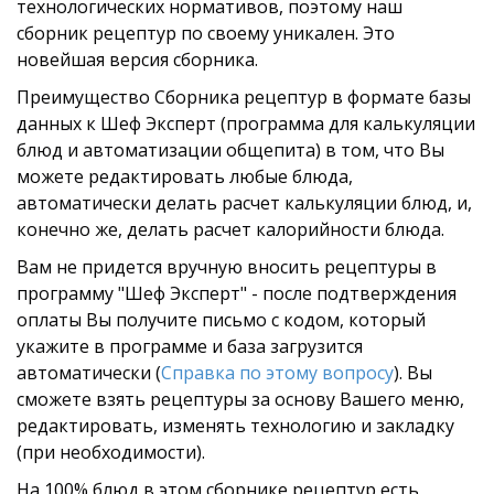
технологических нормативов, поэтому наш
сборник рецептур по своему уникален. Это
новейшая версия сборника.
Преимущество Сборника рецептур в формате базы
данных к Шеф Эксперт (программа для калькуляции
блюд и автоматизации общепита) в том, что Вы
можете редактировать любые блюда,
автоматически делать расчет калькуляции блюд, и,
конечно же, делать расчет калорийности блюда.
Вам не придется вручную вносить рецептуры в
программу "Шеф Эксперт" - после подтверждения
оплаты Вы получите письмо с кодом, который
укажите в программе и база загрузится
автоматически (
Справка по этому вопросу
). Вы
сможете взять рецептуры за основу Вашего меню,
редактировать, изменять технологию и закладку
(при необходимости).
На 100% блюд в этом сборнике рецептур есть