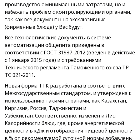
производство с минимальными затратами, но и
избежать проблем с контролирующими органами,
так как все документы на эксклюзивные
(фирменные блюда) у Вас будут.
Все технологические документы в системе
автоматизации общепита приведены в
соответствии с ГОСТ 31987-2012 (введен в действие
с 1 января 2015 года) и с требованиями
Технического регламента Таможенного союза ТР
ТС 021-2011.
Новая форма ТТК разработана в соответствии с
Межгосударственным стандартом, и утверждена к
использованию такими странами, как Казахстан,
Киргизия, Россия, Таджикистан и
Узбекистан. Соответственно, изменен и Лист
Калорийности блюд, где, кроме энергетической
ценности в кДж и отображения пищевой ценности
в % от рекомендуемой суточной нормы добавлены