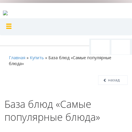
Главная
»
Купить
»
База блюд «Самые популярные
блюда»
назад
База блюд «Самые
популярные блюда»