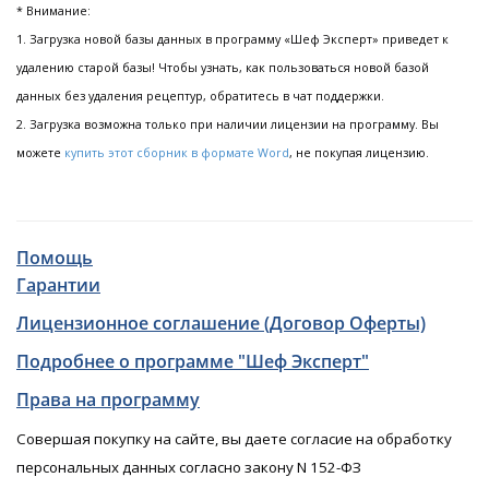
* Внимание:
1. Загрузка новой базы данных в программу «Шеф Эксперт» приведет к
удалению старой базы! Чтобы узнать, как пользоваться новой базой
данных без удаления рецептур, обратитесь в чат поддержки.
2. Загрузка возможна только при наличии лицензии на программу. Вы
можете
купить этот сборник в формате Word
, не покупая лицензию.
Помощь
Гарантии
Лицензионное соглашение (Договор Оферты)
Подробнее о программе "Шеф Эксперт"
Права на программу
Совершая покупку на сайте, вы даете согласие на обработку
персональных данных согласно закону N 152-ФЗ