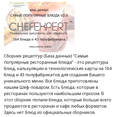
Сборник рецептур (База данных) "Самые
популярные ресторанные блюда" - это рецептуры
блюд, калькуляции и технологические карты на 164
блюд и 43 полуфабрикатов для создания Вашего
уникального меню. Все блюда приготовлены
нашим Шеф-поваром. Есть блюда, которые в
ресторанах пользуются наибольшим спросом. В
этот сборник попали блюда, которые больше всего
продаются в ресторанах и кафе любых форматов.
Здесь нет блюд из официальных сборников