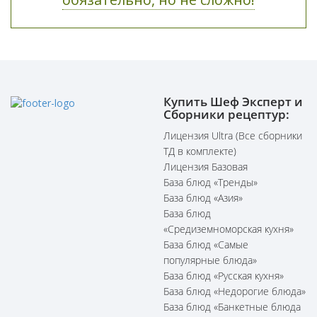
Купить Шеф Эксперт и
Сборники рецептур:
Лицензия Ultra (Все сборники
ТД в комплекте)
Лицензия Базовая
База блюд «Тренды»
База блюд «Азия»
База блюд
«Средиземноморская кухня»
База блюд «Самые
популярные блюда»
База блюд «Русская кухня»
База блюд «Недорогие блюда»
База блюд «Банкетные блюда