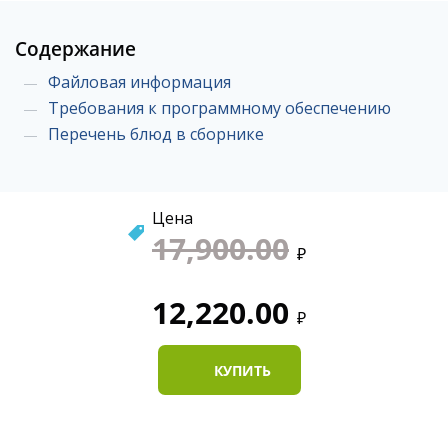
Содержание
Файловая информация
Требования к программному обеспечению
Перечень блюд в сборнике
Цена
17,900.00
₽
12,220.00
₽
КУПИТЬ