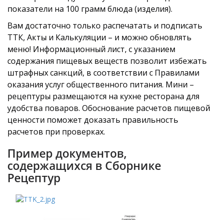
показатели на 100 грамм блюда (изделия).
Вам достаточно только распечатать и подписать
ТТК, Акты и Калькуляции – и можно обновлять
меню! Информационный лист, с указанием
содержания пищевых веществ позволит избежать
штрафных санкций, в соответствии с Правилами
оказания услуг общественного питания. Мини –
рецептуры размещаются на кухне ресторана для
удобства поваров. Обоснование расчетов пищевой
ценности поможет доказать правильность
расчетов при проверках.
Пример документов,
содержащихся в Сборнике
Рецептур