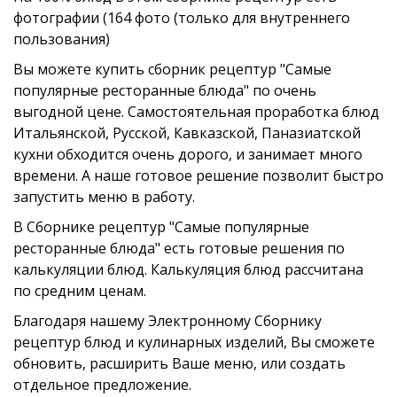
фотографии (164 фото (только для внутреннего
пользования)
Вы можете купить сборник рецептур "Самые
популярные ресторанные блюда" по очень
выгодной цене. Самостоятельная проработка блюд
Итальянской, Русской, Кавказской, Паназиатской
кухни обходится очень дорого, и занимает много
времени. А наше готовое решение позволит быстро
запустить меню в работу.
В Сборнике рецептур "Самые популярные
ресторанные блюда" есть готовые решения по
калькуляции блюд. Калькуляция блюд рассчитана
по средним ценам.
Благодаря нашему Электронному Сборнику
рецептур блюд и кулинарных изделий, Вы сможете
обновить, расширить Ваше меню, или создать
отдельное предложение.