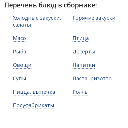
Перечень блюд в сборнике:
Холодные закуски,
Горячие закуски
салаты
Мясо
Птица
Рыба
Десерты
Овощи
Напитки
Супы
Паста, ризотто
Пицца, выпечка
Роллы
Полуфабрикаты