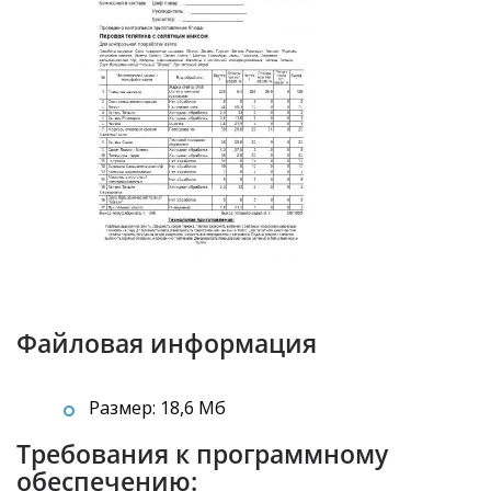
Файловая информация
Размер: 18,6 Мб
Требования к программному
обеспечению: