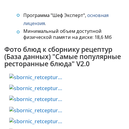
Программа "Шеф Эксперт",
основная
.
лицензия
Минимальный объем доступной
физической памяти на диске: 18,6 Мб
Фото блюд к сборнику рецептур
(База данных) "Самые популярные
ресторанные блюда" V2.0