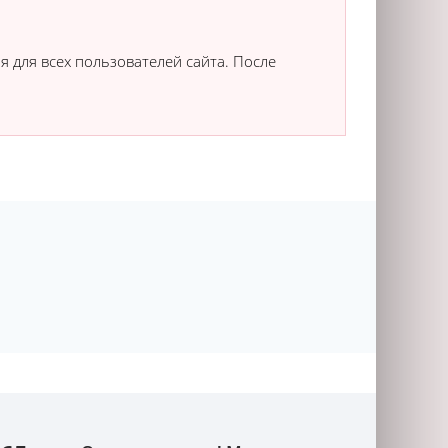
я для всех пользователей сайта. После