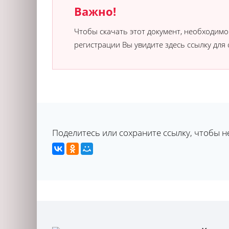
Важно!
Чтобы скачать этот документ, необходим
регистрации Вы увидите здесь ссылку для 
Поделитесь или сохраните ссылку, чтобы н