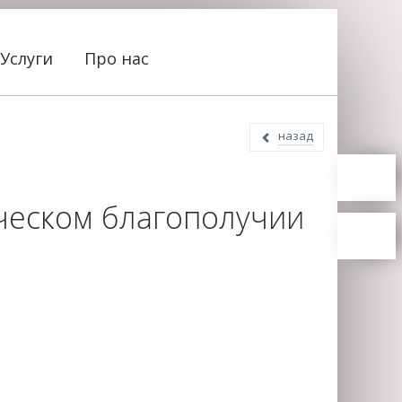
Услуги
Про нас
назад
ческом благополучии