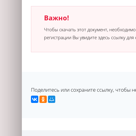
Важно!
Чтобы скачать этот документ, необходим
регистрации Вы увидите здесь ссылку для 
Поделитесь или сохраните ссылку, чтобы н