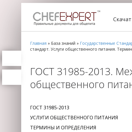
Скача
Главная
»
База знаний
»
Государственные Станда
стандарт. Услуги общественного питания. Терми
ГОСТ 31985-2013. Ме
общественного питан
ГОСТ 31985-2013
УСЛУГИ ОБЩЕСТВЕННОГО ПИТАНИЯ
ТЕРМИНЫ И ОПРЕДЕЛЕНИЯ