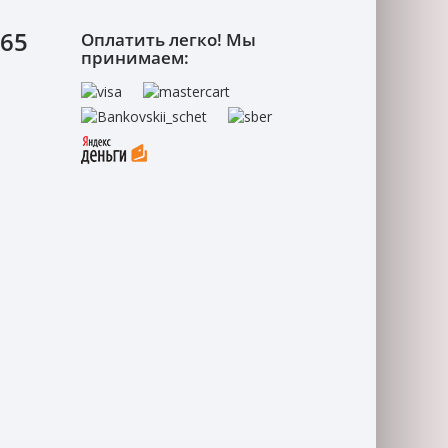
-65
Оплатить легко! Мы
принимаем: