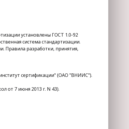
тизации установлены ГОСТ 1.0-92
ственная система стандартизации.
. Правила разработки, принятия,
нститут сертификации" (ОАО "ВНИИС").
от 7 июня 2013 г. N 43).