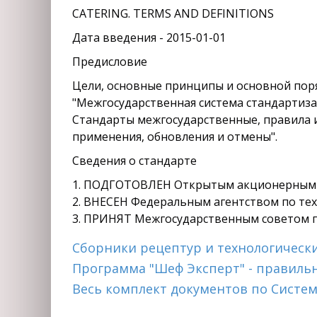
CATERING. TERMS AND DEFINITIONS
Дата введения - 2015-01-01
Предисловие
Цели, основные принципы и основной пор
"Межгосударственная система стандартиза
Стандарты межгосударственные, правила 
применения, обновления и отмены".
Сведения о стандарте
1. ПОДГОТОВЛЕН Открытым акционерным об
2. ВНЕСЕН Федеральным агентством по тех
3. ПРИНЯТ Межгосударственным советом по 
Сборники рецептур и технологическ
Программа "Шеф Эксперт" - правиль
Весь комплект документов по Систем