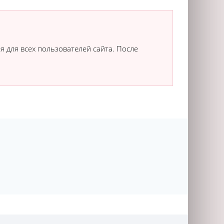
я для всех пользователей сайта. После