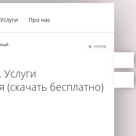
Услуги
Про нас
нный
назад
 Услуги
 (скачать бесплатно)