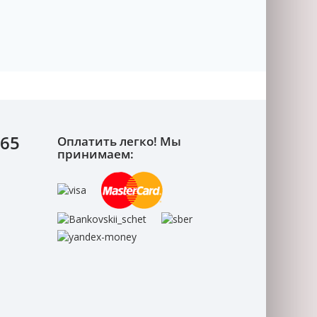
-65
Оплатить легко! Мы
принимаем: