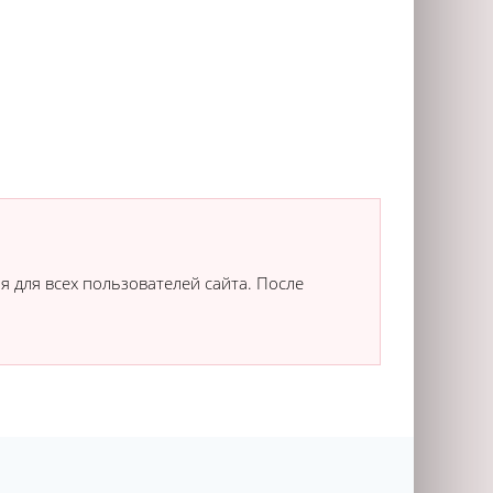
я для всех пользователей сайта. После