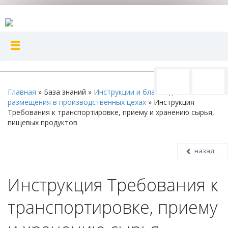
Главная
»
База знаний
»
Инструкции и бланки для
размещения в производственных цехах
»
Инструкция
Требования к транспортировке, приему и хранению сырья,
пищевых продуктов
назад
Инструкция Требования к
транспортировке, приему