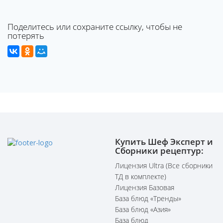
Поделитесь или сохраните ссылку, чтобы не
потерять
Купить Шеф Эксперт и
Сборники рецептур:
Лицензия Ultra (Все сборники
ТД в комплекте)
Лицензия Базовая
База блюд «Тренды»
База блюд «Азия»
База блюд