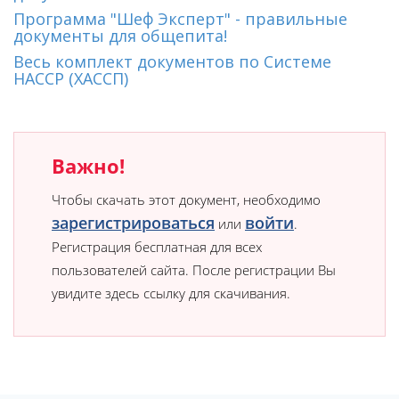
Программа "Шеф Эксперт" - правильные
документы для общепита!
Весь комплект документов по Системе
HACCP (ХАССП)
Важно!
Чтобы скачать этот документ, необходимо
зарегистрироваться
войти
или
.
Регистрация бесплатная для всех
пользователей сайта. После регистрации Вы
увидите здесь ссылку для скачивания.