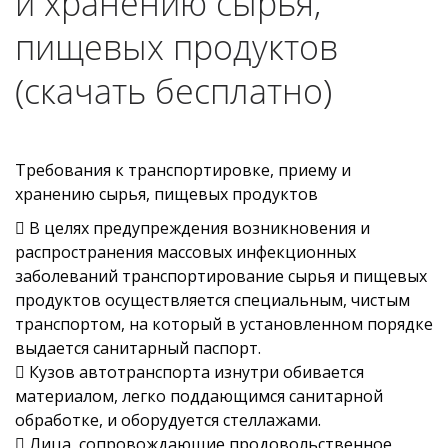
и хранению сырья,
пищевых продуктов
(скачать бесплатно)
Требования к транспортировке, приему и
хранению сырья, пищевых продуктов
 В целях предупреждения возникновения и
распространения массовых инфекционных
заболеваний транспортирование сырья и пищевых
продуктов осуществляется специальным, чистым
транспортом, на который в установленном порядке
выдается санитарный паспорт.
 Кузов автотранспорта изнутри обивается
материалом, легко поддающимся санитарной
обработке, и оборудуется стеллажами.
 Лица, сопровождающие продовольственное