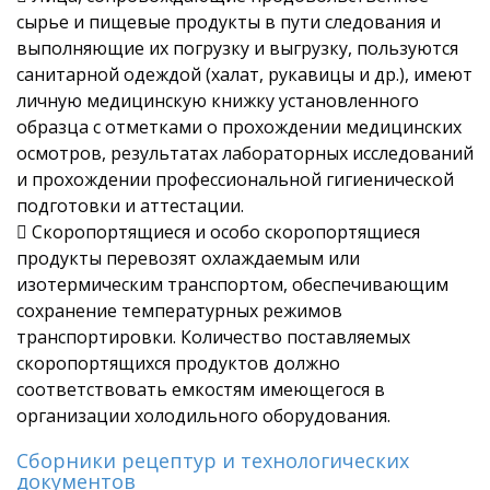
сырье и пищевые продукты в пути следования и
выполняющие их погрузку и выгрузку, пользуются
санитарной одеждой (халат, рукавицы и др.), имеют
личную медицинскую книжку установленного
образца с отметками о прохождении медицинских
осмотров, результатах лабораторных исследований
и прохождении профессиональной гигиенической
подготовки и аттестации.
 Скоропортящиеся и особо скоропортящиеся
продукты перевозят охлаждаемым или
изотермическим транспортом, обеспечивающим
сохранение температурных режимов
транспортировки. Количество поставляемых
скоропортящихся продуктов должно
соответствовать емкостям имеющегося в
организации холодильного оборудования.
Сборники рецептур и технологических
документов