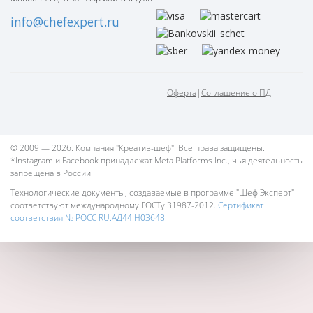
info@chefexpert.ru
Оферта
|
Соглашение о ПД
© 2009 — 2026. Компания "Креатив-шеф". Все права защищены.
*Instagram и Facebook принадлежат Meta Platforms Inc., чья деятельность
запрещена в России
Технологические документы, создаваемые в программе "Шеф Эксперт"
соответствуют международному ГОСТу 31987-2012.
Сертификат
соответствия № РОСС RU.АД44.Н03648.