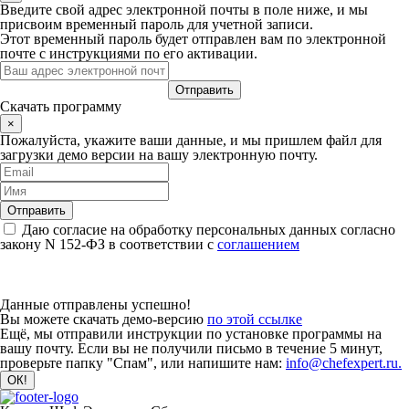
Введите свой адрес электронной почты в поле ниже, и мы
присвоим временный пароль для учетной записи.
Этот временный пароль будет отправлен вам по электронной
почте с инструкциями по его активации.
Скачать программу
×
Пожалуйста, укажите ваши данные, и мы пришлем файл для
загрузки демо версии на вашу электронную почту.
Даю согласие на обработку персональных данных согласно
закону N 152-ФЗ в соответствии с
соглашением
Данные отправлены успешно!
Вы можете скачать демо-версию
по этой ссылке
Ещё, мы отправили инструкции по установке программы на
вашу почту. Если вы не получили письмо в течение 5 минут,
проверьте папку "Спам", или напишите нам:
info@chefexpert.ru.