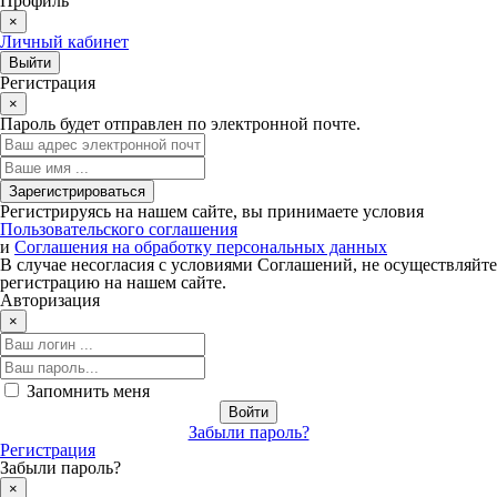
Профиль
×
Личный кабинет
Регистрация
×
Пароль будет отправлен по электронной почте.
Регистрируясь на нашем сайте, вы принимаете условия
Пользовательского соглашения
и
Соглашения на обработку персональных данных
В случае несогласия с условиями Соглашений, не осуществляйте
регистрацию на нашем сайте.
Авторизация
×
Запомнить меня
Забыли пароль?
Регистрация
Забыли пароль?
×