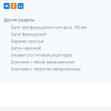
Другие разделы
Багет для французского хот-дога, 185 мм
Багет французский
Баранки простые
Батон нарезной
Бисквит (по типовой рецептуре)
Блинчики с мясом замороженные
Блинчики с творогом замороженные