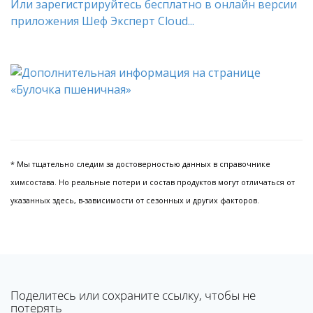
Или зарегистрируйтесь бесплатно в онлайн версии
приложения Шеф Эксперт Cloud...
* Мы тщательно следим за достоверностью данных в справочнике
химсостава. Но реальные потери и состав продуктов могут отличаться от
указанных здесь, в-зависимости от сезонных и других факторов.
Поделитесь или сохраните ссылку, чтобы не
потерять