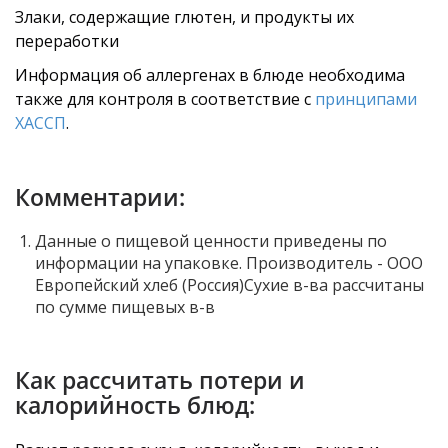
Злаки, содержащие глютен, и продукты их
переработки
Информация об аллергенах в блюде необходима
также для контроля в соответствие с
принципами
ХАССП
.
Комментарии:
Данные о пищевой ценности приведены по
информации на упаковке. Производитель - ООО
Европейский хлеб (Россия)Сухие в-ва рассчитаны
по сумме пищевых в-в
Как рассчитать потери и
калорийность блюд: