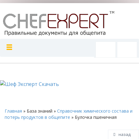
Главная
»
База знаний
»
Справочник химического состава и
потерь продуктов в общепите
»
Булочка пшеничная
назад