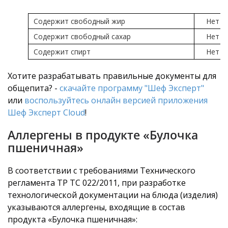
Содержит свободный жир
Нет
Содержит свободный сахар
Нет
Содержит спирт
Нет
Хотите разрабатывать правильные документы для
общепита? -
скачайте программу "Шеф Эксперт"
или
воспользуйтесь онлайн версией приложения
Шеф Эксперт Cloud
!
Аллергены в продукте «Булочка
пшеничная»
В соответствии с требованиями Технического
регламента ТР ТС 022/2011, при разработке
технологической документации на блюда (изделия)
указываются аллергены, входящие в состав
продукта «Булочка пшеничная»: