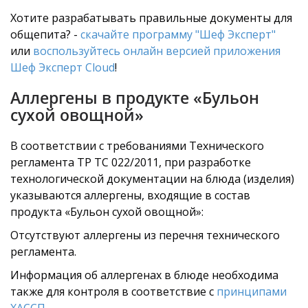
Хотите разрабатывать правильные документы для
общепита? -
скачайте программу "Шеф Эксперт"
или
воспользуйтесь онлайн версией приложения
Шеф Эксперт Cloud
!
Аллергены в продукте «Бульон
сухой овощной»
В соответствии с требованиями Технического
регламента ТР ТС 022/2011, при разработке
технологической документации на блюда (изделия)
указываются аллергены, входящие в состав
продукта «Бульон сухой овощной»:
Отсутствуют аллергены из перечня технического
регламента.
Информация об аллергенах в блюде необходима
также для контроля в соответствие с
принципами