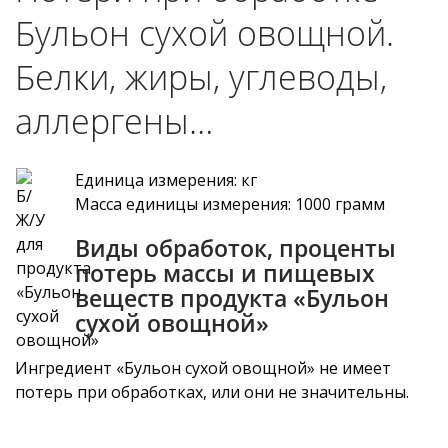
Бульон сухой овощной.
Белки, жиры, углеводы,
аллергены…
Единица измерения: кг
Масса единицы измерения: 1000 грамм
Виды обработок, проценты
потерь массы и пищевых
веществ продукта «Бульон
сухой овощной»
Ингредиент «Бульон сухой овощной» не имеет
потерь при обработках, или они не значительны.