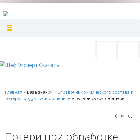
Главная
»
База знаний
»
Справочник химического состава и
потерь продуктов в общепите
»
Бульон сухой овощной
назад
Потери при обработке -