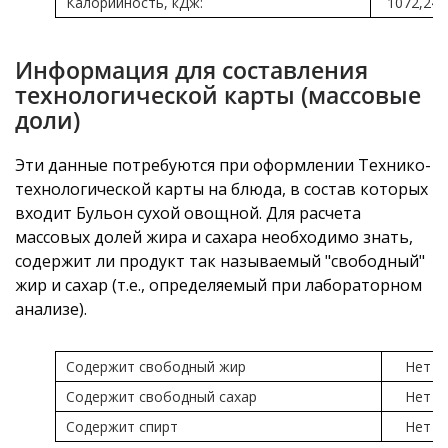
Калорийность, кДж:
1072,24
Информация для составления
технологической карты (массовые
доли)
Эти данные потребуются при оформлении Технико-
технологической карты на блюда, в состав которых
входит Бульон сухой овощной. Для расчета
массовых долей жира и сахара необходимо знать,
содержит ли продукт так называемый "свободный"
жир и сахар (т.е., определяемый при лабораторном
анализе).
Содержит свободный жир
Нет
Содержит свободный сахар
Нет
Содержит спирт
Нет