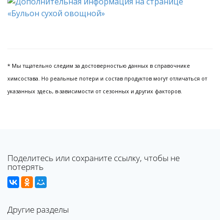
* Мы тщательно следим за достоверностью данных в справочнике
химсостава. Но реальные потери и состав продуктов могут отличаться от
указанных здесь, в-зависимости от сезонных и других факторов.
Поделитесь или сохраните ссылку, чтобы не
потерять
Другие разделы