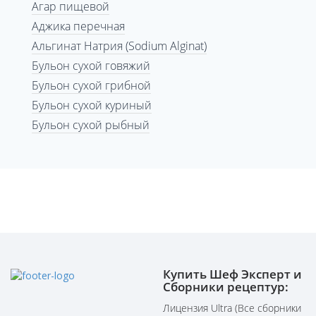
Агар пищевой
Аджика перечная
Альгинат Натрия (Sodium Alginat)
Бульон сухой говяжий
Бульон сухой грибной
Бульон сухой куриный
Бульон сухой рыбный
Купить Шеф Эксперт и
Сборники рецептур:
Лицензия Ultra (Все сборники