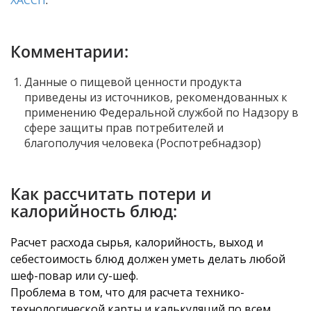
ХАССП
.
Комментарии:
Данные о пищевой ценности продукта
приведены из источников, рекомендованных к
применению Федеральной службой по Надзору в
сфере защиты прав потребителей и
благополучия человека (Роспотребнадзор)
Как рассчитать потери и
калорийность блюд:
Расчет расхода сырья, калорийность, выход и
себестоимость блюд должен уметь делать любой
шеф-повар или су-шеф.
Проблема в том, что для расчета технико-
технологической карты и калькуляций по всем