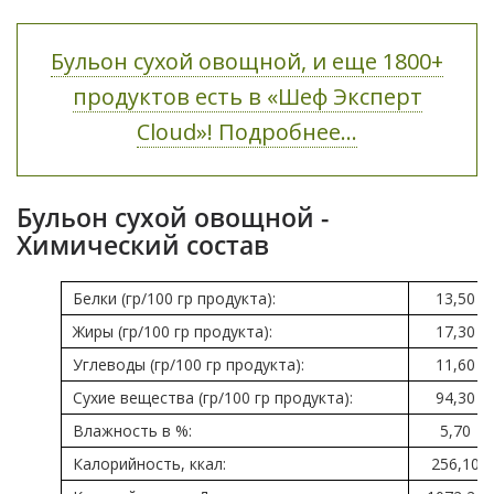
Бульон сухой овощной, и еще 1800+
продуктов есть в «Шеф Эксперт
Cloud»! Подробнее...
Бульон сухой овощной -
Химический состав
Белки (гр/100 гр продукта):
13,50
Жиры (гр/100 гр продукта):
17,30
Углеводы (гр/100 гр продукта):
11,60
Сухие вещества (гр/100 гр продукта):
94,30
Влажность в %:
5,70
Калорийность, ккал:
256,10