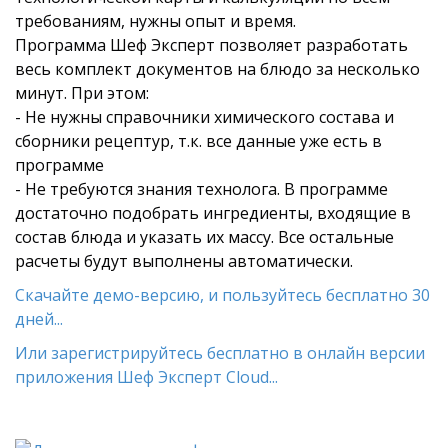
требованиям, нужны опыт и время.
Программа Шеф Эксперт позволяет разработать
весь комплект документов на блюдо за несколько
минут. При этом:
- Не нужны справочники химического состава и
сборники рецептур, т.к. все данные уже есть в
программе
- Не требуются знания технолога. В программе
достаточно подобрать ингредиенты, входящие в
состав блюда и указать их массу. Все остальные
расчеты будут выполнены автоматически.
Скачайте демо-версию, и пользуйтесь бесплатно 30
дней...
Или зарегистрируйтесь бесплатно в онлайн версии
приложения Шеф Эксперт Cloud...