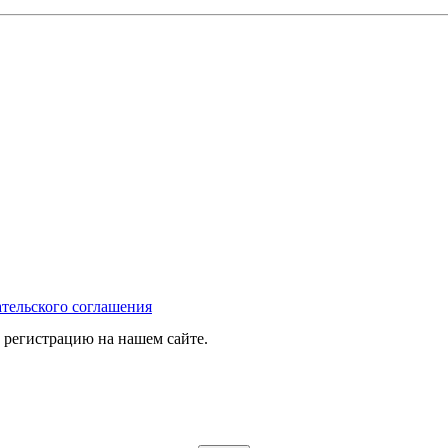
тельского соглашения
 регистрацию на нашем сайте.