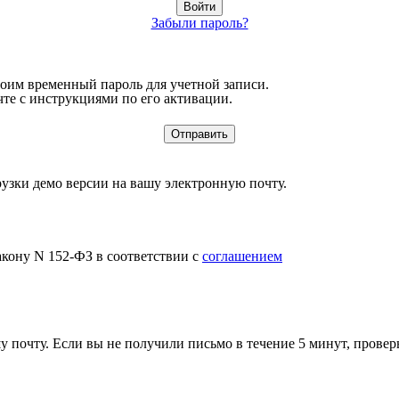
Забыли пароль?
воим временный пароль для учетной записи.
те с инструкциями по его активации.
узки демо версии на вашу электронную почту.
акону N 152-ФЗ в соответствии с
соглашением
 почту. Если вы не получили письмо в течение 5 минут, провер