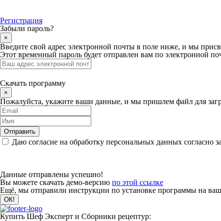
Регистрация
Забыли пароль?
×
Введите свой адрес электронной почты в поле ниже, и мы прис
Этот временный пароль будет отправлен вам по электронной поч
Скачать программу
×
Пожалуйста, укажите ваши данные, и мы пришлем файл для загр
Даю согласие на обработку персональных данных согласно з
Данные отправлены успешно!
Вы можете скачать демо-версию
по этой ссылке
Ещё, мы отправили инструкции по установке программы на вашу
Купить Шеф Эксперт и Сборники рецептур: