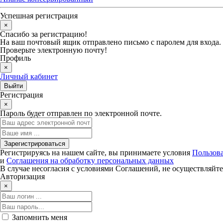
Успешная регистрация
×
Спасибо за регистрацию!
На ваш почтовый ящик отправлено письмо с паролем для входа.
Проверьте электронную почту!
Профиль
×
Личный кабинет
Регистрация
×
Пароль будет отправлен по электронной почте.
Регистрируясь на нашем сайте, вы принимаете условия
Пользова
и
Соглашения на обработку персональных данных
В случае несогласия с условиями Соглашений, не осуществляйте
Авторизация
×
Запомнить меня