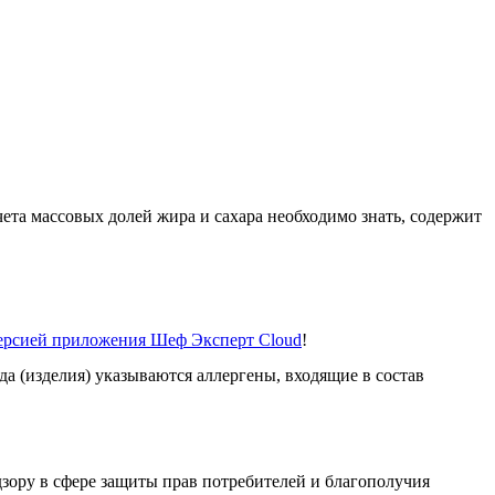
ета массовых долей жира и сахара необходимо знать, содержит
версией приложения Шеф Эксперт Cloud
!
а (изделия) указываются аллергены, входящие в состав
ору в сфере защиты прав потребителей и благополучия