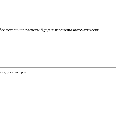
 Все остальные расчеты будут выполнены автоматически.
х и других факторов.