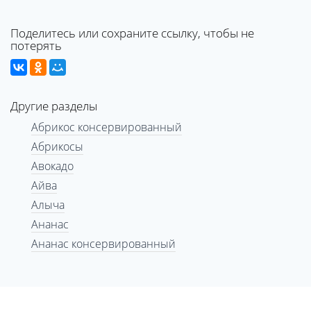
Поделитесь или сохраните ссылку, чтобы не
потерять
Другие разделы
Абрикос консервированный
Абрикосы
Авокадо
Айва
Алыча
Ананас
Ананас консервированный