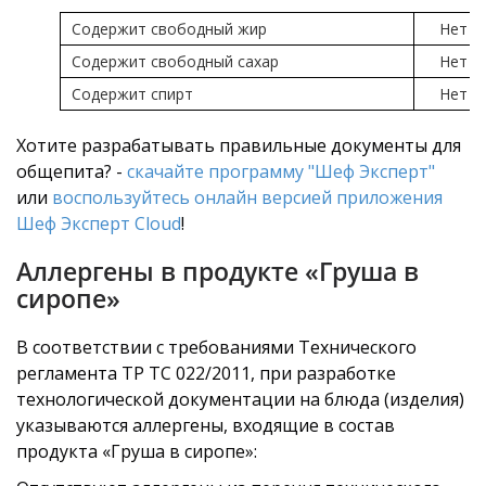
Содержит свободный жир
Нет
Содержит свободный сахар
Нет
Содержит спирт
Нет
Хотите разрабатывать правильные документы для
общепита? -
скачайте программу "Шеф Эксперт"
или
воспользуйтесь онлайн версией приложения
Шеф Эксперт Cloud
!
Аллергены в продукте «Груша в
сиропе»
В соответствии с требованиями Технического
регламента ТР ТС 022/2011, при разработке
технологической документации на блюда (изделия)
указываются аллергены, входящие в состав
продукта «Груша в сиропе»: