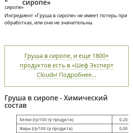
сиропе»
Ингредиент «Груша в сиропе» не имеет потерь при
обработках, или они не значительны.
Груша в сиропе, и еще 1800+
продуктов есть в «Шеф Эксперт
Cloud»! Подробнее...
Груша в сиропе - Химический
состав
Белки (гр/100 гр продукта):
0,20
Жиры (гр/100 гр продукта):
0,00