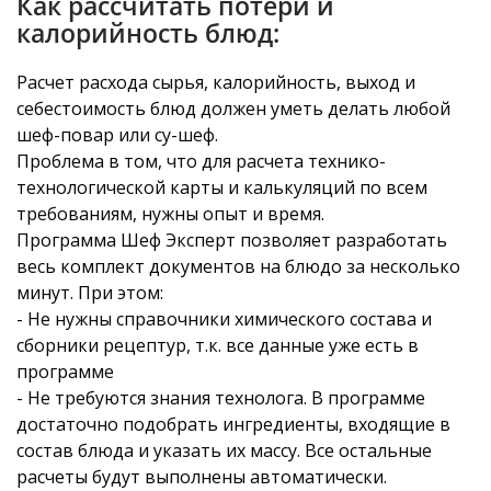
Как рассчитать потери и
калорийность блюд:
Расчет расхода сырья, калорийность, выход и
себестоимость блюд должен уметь делать любой
шеф-повар или су-шеф.
Проблема в том, что для расчета технико-
технологической карты и калькуляций по всем
требованиям, нужны опыт и время.
Программа Шеф Эксперт позволяет разработать
весь комплект документов на блюдо за несколько
минут. При этом:
- Не нужны справочники химического состава и
сборники рецептур, т.к. все данные уже есть в
программе
- Не требуются знания технолога. В программе
достаточно подобрать ингредиенты, входящие в
состав блюда и указать их массу. Все остальные
расчеты будут выполнены автоматически.