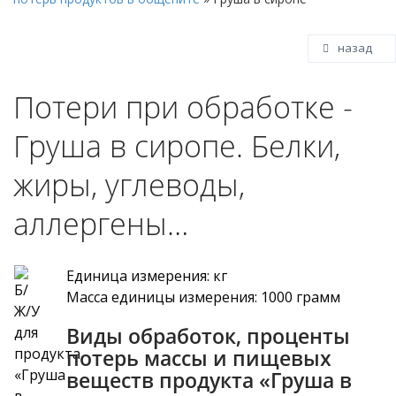
назад
Потери при обработке -
Груша в сиропе. Белки,
жиры, углеводы,
аллергены…
Единица измерения: кг
Масса единицы измерения: 1000 грамм
Виды обработок, проценты
потерь массы и пищевых
веществ продукта «Груша в