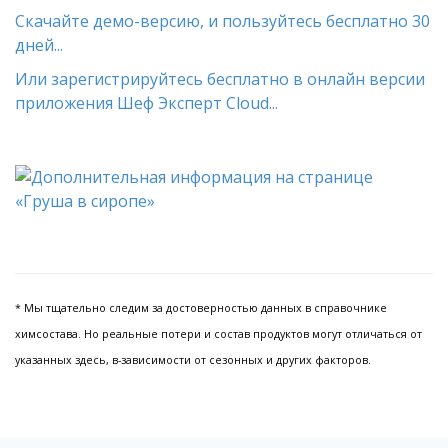
Скачайте демо-версию, и пользуйтесь бесплатно 30
дней...
Или зарегистрируйтесь бесплатно в онлайн версии
приложения Шеф Эксперт Cloud...
* Мы тщательно следим за достоверностью данных в справочнике
химсостава. Но реальные потери и состав продуктов могут отличаться от
указанных здесь, в-зависимости от сезонных и других факторов.