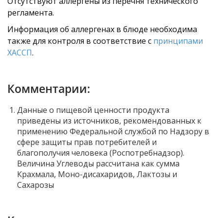
Отсутствуют аллергены из перечня технического
регламента.
Информация об аллергенах в блюде необходима
также для контроля в соответствие с
принципами
ХАССП
.
Комментарии:
Данные о пищевой ценности продукта
приведены из источников, рекомендованных к
применению Федеральной службой по Надзору в
сфере защиты прав потребителей и
благополучия человека (Роспотребнадзор).
Величина Углеводы рассчитана как сумма
Крахмала, Моно-дисахаридов, Лактозы и
Сахарозы