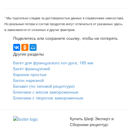
* Мы тщательно следим за достоверностью данных в справочнике химсостава.
Но реальные потери и состав продуктов могут отличаться от указанных здесь,
в-зависимости от сезонных и других факторов.
Поделитесь или сохраните ссылку, чтобы не потерять
Другие разделы
Багет для французского хот-дога, 185 мм
Багет французский
Баранки простые
Батон нарезной
Бисквит (по типовой рецептуре)
Блинчики с мясом замороженные
Блинчики с творогом замороженные
Купить Шеф Эксперт и
Сборники рецептур: