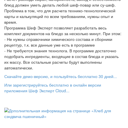
блюд должен уметь делать любой шеф-повар или су-шеф.
Проблема в том, что для расчета технико-технологической
карты и калькуляций по всем требованиям, нужны опыт и
время.
Программа Шеф Эксперт позволяет разработать весь
комплект документов на блюдо за несколько минут. При этом:
- Не нужны справочники химического состава и сборники
рецептур, т.к. все данные уже есть в программе
- Не требуются знания технолога. В программе достаточно
подобрать ингредиенты, входящие в состав блюда и указать
их массу. Все остальные расчеты будут выполнены
автоматически.
Скачайте демо-версию, и пользуйтесь бесплатно 30 дней...
Или зарегистрируйтесь бесплатно в онлайн версии
приложения Шеф Эксперт Cloud...