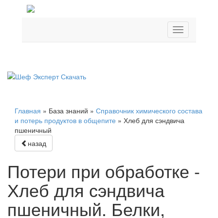
Главная
»
База знаний
»
Справочник химического состава
и потерь продуктов в общепите
»
Хлеб для сэндвича
пшеничный
назад
Потери при обработке -
Хлеб для сэндвича
пшеничный. Белки,