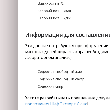
Влажность в %:
Калорийность, ккал:
Калорийность, кДж:
Информация для составления
Эти данные потребуются при оформлении Те
массовых долей жира и сахара необходимо 
лабораторном анализе).
Содержит свободный жир
Содержит свободный сахар
Содержит спирт
Хотите разрабатывать правильные докуме
приложения Шеф Эксперт Cloud
!