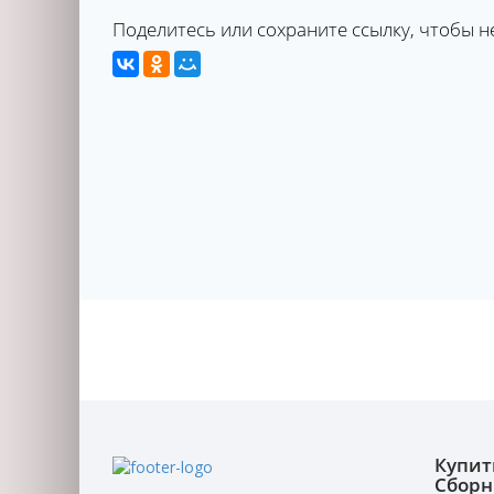
Поделитесь или сохраните ссылку, чтобы н
Купит
Сборн