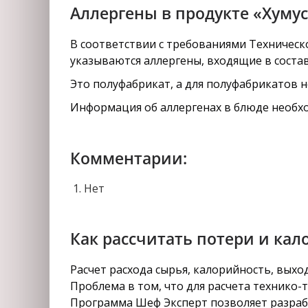
Аллергены в продукте «Хумус
В соответствии с требованиями Техническо
указываются аллергены, входящие в состав
Это полуфабрикат, а для полуфабрикатов 
Информация об аллергенах в блюде необхо
Комментарии:
Нет
Как рассчитать потери и кал
Расчет расхода сырья, калорийность, вых
Проблема в том, что для расчета технико-
Программа Шеф Эксперт позволяет разрабо