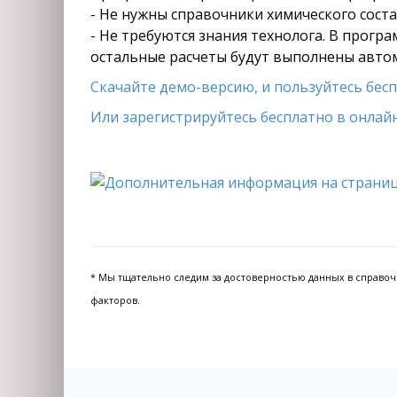
- Не нужны справочники химического состав
- Не требуются знания технолога. В прогр
остальные расчеты будут выполнены авто
Скачайте демо-версию, и пользуйтесь беспл
Или зарегистрируйтесь бесплатно в онлайн
* Мы тщательно следим за достоверностью данных в справочни
факторов.