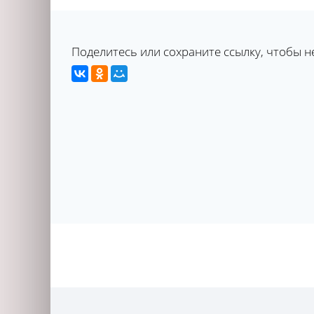
Поделитесь или сохраните ссылку, чтобы н