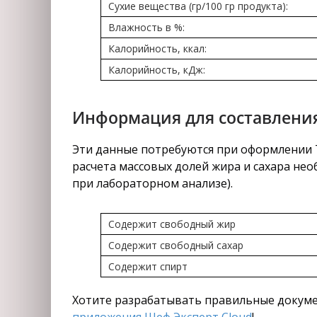
Сухие вещества (гр/100 гр продукта):
Влажность в %:
Калорийность, ккал:
Калорийность, кДж:
Информация для составления
Эти данные потребуются при оформлении Т
расчета массовых долей жира и сахара нео
при лабораторном анализе).
Содержит свободный жир
Содержит свободный сахар
Содержит спирт
Хотите разрабатывать правильные докуме