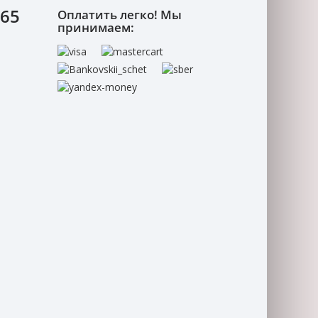
-65
Оплатить легко! Мы
принимаем: