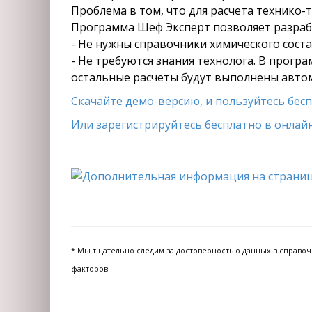
Проблема в том, что для расчета технико-
Программа Шеф Эксперт позволяет разрабо
- Не нужны справочники химического состав
- Не требуются знания технолога. В прогр
остальные расчеты будут выполнены авто
Скачайте демо-версию, и пользуйтесь беспл
Или зарегистрируйтесь бесплатно в онлайн
* Мы тщательно следим за достоверностью данных в справочни
факторов.