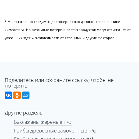
* Мы тщательно следим за достоверностью данных в справочнике
химсостава. Но реальные потери и состав продуктов могут отличаться от
указанных здесь, в-зависимости от сезонных и других факторов.
Поделитесь или сохраните ссылку, чтобы не
потерять
Другие разделы
Баклажаны жареные п/ф
Грибы древесные замоченные п/ф