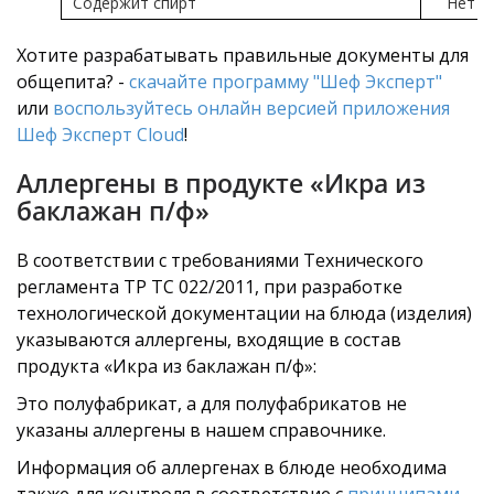
Содержит спирт
Нет
Хотите разрабатывать правильные документы для
общепита? -
скачайте программу "Шеф Эксперт"
или
воспользуйтесь онлайн версией приложения
Шеф Эксперт Cloud
!
Аллергены в продукте «Икра из
баклажан п/ф»
В соответствии с требованиями Технического
регламента ТР ТС 022/2011, при разработке
технологической документации на блюда (изделия)
указываются аллергены, входящие в состав
продукта «Икра из баклажан п/ф»:
Это полуфабрикат, а для полуфабрикатов не
указаны аллергены в нашем справочнике.
Информация об аллергенах в блюде необходима