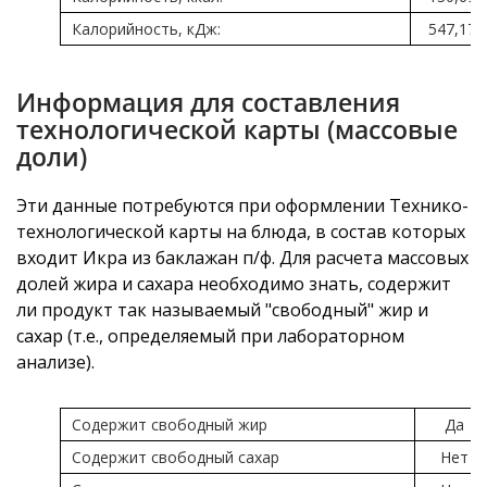
Калорийность, кДж:
547,17
Информация для составления
технологической карты (массовые
доли)
Эти данные потребуются при оформлении Технико-
технологической карты на блюда, в состав которых
входит Икра из баклажан п/ф. Для расчета массовых
долей жира и сахара необходимо знать, содержит
ли продукт так называемый "свободный" жир и
сахар (т.е., определяемый при лабораторном
анализе).
Содержит свободный жир
Да
Содержит свободный сахар
Нет