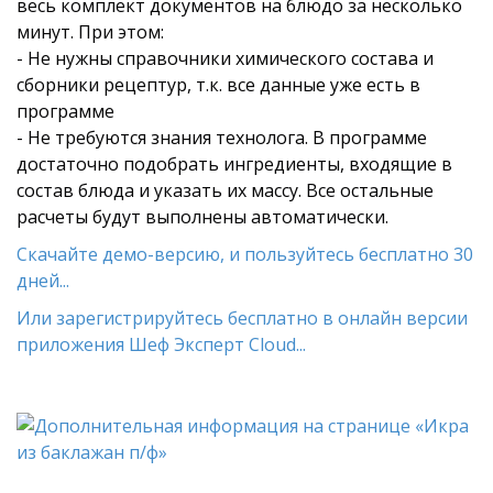
весь комплект документов на блюдо за несколько
минут. При этом:
- Не нужны справочники химического состава и
сборники рецептур, т.к. все данные уже есть в
программе
- Не требуются знания технолога. В программе
достаточно подобрать ингредиенты, входящие в
состав блюда и указать их массу. Все остальные
расчеты будут выполнены автоматически.
Скачайте демо-версию, и пользуйтесь бесплатно 30
дней...
Или зарегистрируйтесь бесплатно в онлайн версии
приложения Шеф Эксперт Cloud...