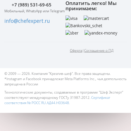
Оплатить легко! Мы
+7 (989) 531-69-65
принимаем:
Мобильный, WhatsApp или Telegram
info@chefexpert.ru
Оферта
|
Соглашение о ПД
© 2009 — 2026. Компания "Креатив-шеф". Все права защищены.
*Instagram и Facebook принадлежат Meta Platforms Inc., чья деятельность
запрещена в России
Технологические документы, создаваемые в программе "Шеф Эксперт"
соответствуют международному ГОСТу 31987-2012.
Сертификат
соответствия № РОСС RU.АД44.Н03648.