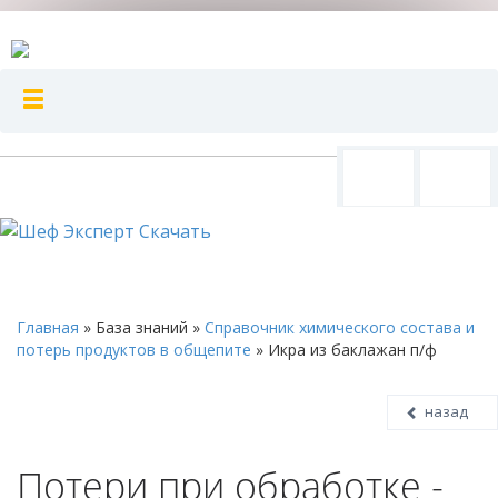
Главная
»
База знаний
»
Справочник химического состава и
потерь продуктов в общепите
»
Икра из баклажан п/ф
назад
Потери при обработке -