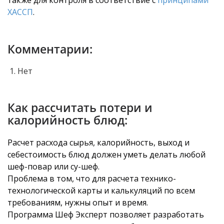
также для контроля в соответствие с
принципами
ХАССП
.
Комментарии:
Нет
Как рассчитать потери и
калорийность блюд:
Расчет расхода сырья, калорийность, выход и
себестоимость блюд должен уметь делать любой
шеф-повар или су-шеф.
Проблема в том, что для расчета технико-
технологической карты и калькуляций по всем
требованиям, нужны опыт и время.
Программа Шеф Эксперт позволяет разработать