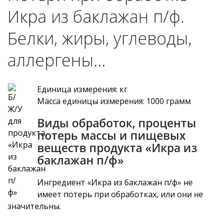
Икра из баклажан п/ф.
Белки, жиры, углеводы,
аллергены…
Единица измерения: кг
Масса единицы измерения: 1000 грамм
Виды обработок, проценты
потерь массы и пищевых
веществ продукта «Икра из
баклажан п/ф»
Ингредиент «Икра из баклажан п/ф» не
имеет потерь при обработках, или они не
значительны.