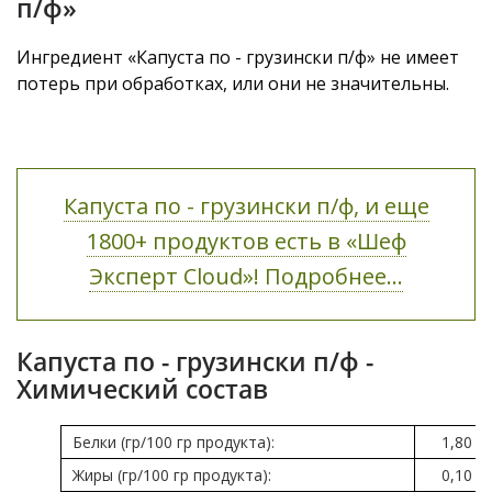
п/ф»
Ингредиент «Капуста по - грузински п/ф» не имеет
потерь при обработках, или они не значительны.
Капуста по - грузински п/ф, и еще
1800+ продуктов есть в «Шеф
Эксперт Cloud»! Подробнее...
Капуста по - грузински п/ф -
Химический состав
Белки (гр/100 гр продукта):
1,80
Жиры (гр/100 гр продукта):
0,10