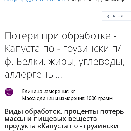
назад
Потери при обработке -
Капуста по - грузински п/
ф. Белки, жиры, углеводы,
аллергены…
Единица измерения: кг
Масса единицы измерения: 1000 грамм
Виды обработок, проценты потерь
массы и пищевых веществ
продукта «Капуста по - грузински