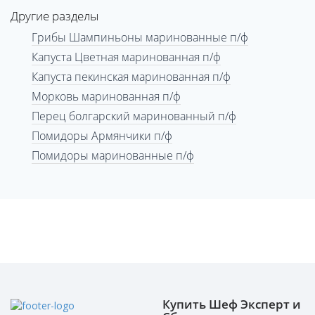
Другие разделы
Грибы Шампиньоны маринованные п/ф
Капуста Цветная маринованная п/ф
Капуста пекинская маринованная п/ф
Морковь маринованная п/ф
Перец болгарский маринованный п/ф
Помидоры Армянчики п/ф
Помидоры маринованные п/ф
Купить Шеф Эксперт и