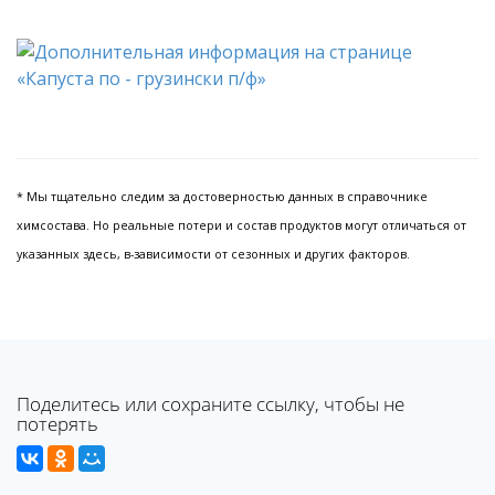
* Мы тщательно следим за достоверностью данных в справочнике
химсостава. Но реальные потери и состав продуктов могут отличаться от
указанных здесь, в-зависимости от сезонных и других факторов.
Поделитесь или сохраните ссылку, чтобы не
потерять