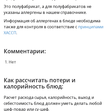
Это полуфабрикат, а для полуфабрикатов не
указаны аллергены в нашем справочнике.
Информация об аллергенах в блюде необходима
также для контроля в соответствие с
принципами
ХАССП
.
Комментарии:
Нет
Как рассчитать потери и
калорийность блюд:
Расчет расхода сырья, калорийность, выход и
себестоимость блюд должен уметь делать любой
шеф-повар или су-шеф.