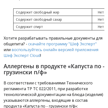
Содержит свободный жир
Нет
Содержит свободный сахар
Нет
Содержит спирт
Нет
Хотите разрабатывать правильные документы для
общепита? -
скачайте программу "Шеф Эксперт"
или
воспользуйтесь онлайн версией приложения
Шеф Эксперт Cloud
!
Аллергены в продукте «Капуста по -
грузински п/ф»
В соответствии с требованиями Технического
регламента ТР ТС 022/2011, при разработке
технологической документации на блюда (изделия)
указываются аллергены, входящие в состав
продукта «Капуста по - грузински п/ф»: