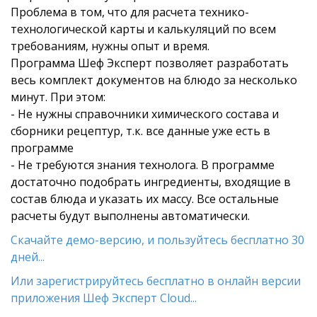
Проблема в том, что для расчета технико-
технологической карты и калькуляций по всем
требованиям, нужны опыт и время.
Программа Шеф Эксперт позволяет разработать
весь комплект документов на блюдо за несколько
минут. При этом:
- Не нужны справочники химического состава и
сборники рецептур, т.к. все данные уже есть в
программе
- Не требуются знания технолога. В программе
достаточно подобрать ингредиенты, входящие в
состав блюда и указать их массу. Все остальные
расчеты будут выполнены автоматически.
Скачайте демо-версию, и пользуйтесь бесплатно 30
дней...
Или зарегистрируйтесь бесплатно в онлайн версии
приложения Шеф Эксперт Cloud...