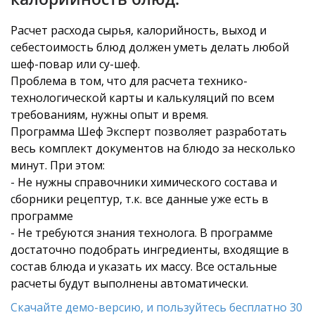
Расчет расхода сырья, калорийность, выход и
себестоимость блюд должен уметь делать любой
шеф-повар или су-шеф.
Проблема в том, что для расчета технико-
технологической карты и калькуляций по всем
требованиям, нужны опыт и время.
Программа Шеф Эксперт позволяет разработать
весь комплект документов на блюдо за несколько
минут. При этом:
- Не нужны справочники химического состава и
сборники рецептур, т.к. все данные уже есть в
программе
- Не требуются знания технолога. В программе
достаточно подобрать ингредиенты, входящие в
состав блюда и указать их массу. Все остальные
расчеты будут выполнены автоматически.
Скачайте демо-версию, и пользуйтесь бесплатно 30