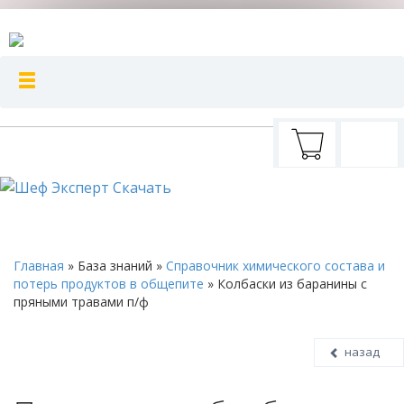
Главная
»
База знаний
»
Справочник химического состава и
потерь продуктов в общепите
»
Колбаски из баранины с
пряными травами п/ф
назад