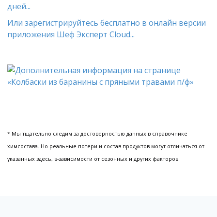
дней...
Или зарегистрируйтесь бесплатно в онлайн версии
приложения Шеф Эксперт Cloud...
* Мы тщательно следим за достоверностью данных в справочнике
химсостава. Но реальные потери и состав продуктов могут отличаться от
указанных здесь, в-зависимости от сезонных и других факторов.