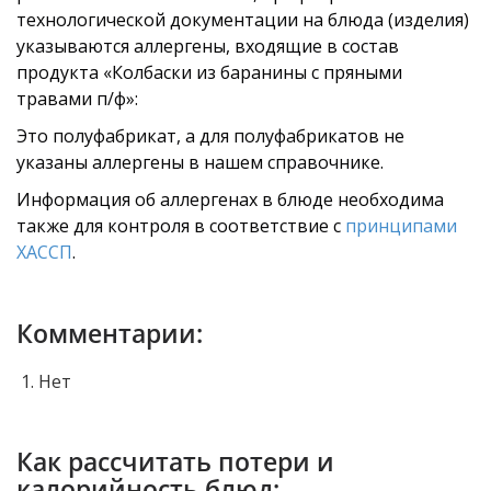
технологической документации на блюда (изделия)
указываются аллергены, входящие в состав
продукта «Колбаски из баранины с пряными
травами п/ф»:
Это полуфабрикат, а для полуфабрикатов не
указаны аллергены в нашем справочнике.
Информация об аллергенах в блюде необходима
также для контроля в соответствие с
принципами
ХАССП
.
Комментарии:
Нет
Как рассчитать потери и
калорийность блюд: