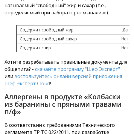
называемый "свободный" жир и сахар (т.е.,
определяемый при лабораторном анализе).
Содержит свободный жир
Да
Содержит свободный сахар
Нет
Содержит спирт
Нет
Хотите разрабатывать правильные документы для
общепита? -
скачайте программу "Шеф Эксперт"
или
воспользуйтесь онлайн версией приложения
Шеф Эксперт Cloud
!
Аллергены в продукте «Колбаски
из баранины с пряными травами
п/ф»
В соответствии с требованиями Технического
регламента ТР ТС 022/2011, при разработке