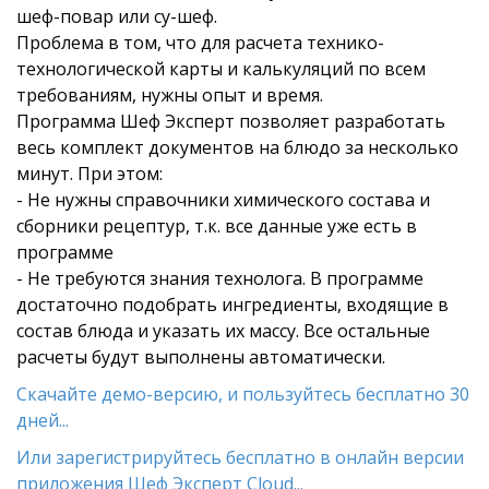
шеф-повар или су-шеф.
Проблема в том, что для расчета технико-
технологической карты и калькуляций по всем
требованиям, нужны опыт и время.
Программа Шеф Эксперт позволяет разработать
весь комплект документов на блюдо за несколько
минут. При этом:
- Не нужны справочники химического состава и
сборники рецептур, т.к. все данные уже есть в
программе
- Не требуются знания технолога. В программе
достаточно подобрать ингредиенты, входящие в
состав блюда и указать их массу. Все остальные
расчеты будут выполнены автоматически.
Скачайте демо-версию, и пользуйтесь бесплатно 30
дней...
Или зарегистрируйтесь бесплатно в онлайн версии
приложения Шеф Эксперт Cloud...