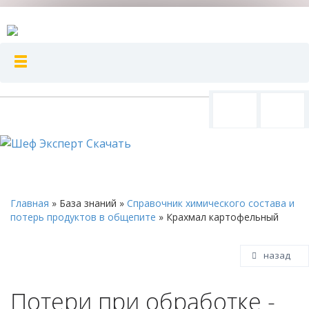
Главная
»
База знаний
»
Справочник химического состава и
потерь продуктов в общепите
»
Крахмал картофельный
назад
Потери при обработке -