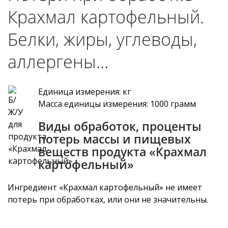
Крахмал картофельный.
Белки, жиры, углеводы,
аллергены…
Единица измерения: кг
Масса единицы измерения: 1000 грамм
Виды обработок, проценты
потерь массы и пищевых
веществ продукта «Крахмал
картофельный»
Ингредиент «Крахмал картофельный» не имеет
потерь при обработках, или они не значительны.