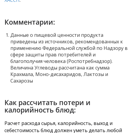
ХАССП
.
Комментарии:
Данные о пищевой ценности продукта
приведены из источников, рекомендованных к
применению Федеральной службой по Надзору в
сфере защиты прав потребителей и
благополучия человека (Роспотребнадзор).
Величина Углеводы рассчитана как сумма
Крахмала, Моно-дисахаридов, Лактозы и
Сахарозы
Как рассчитать потери и
калорийность блюд:
Расчет расхода сырья, калорийность, выход и
себестоимость блюд должен уметь делать любой