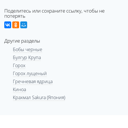
Поделитесь или сохраните ссылку, чтобы не
потерять
Другие разделы
Бобы черные
Булгур Крупа
Горох
Горох лущеный
Гречневая ядрица
Киноа
Крахмал Sakura (Япония)