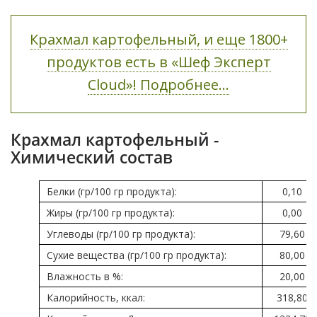
Крахмал картофельный, и еще 1800+
продуктов есть в «Шеф Эксперт
Cloud»! Подробнее...
Крахмал картофельный -
Химический состав
Белки (гр/100 гр продукта):
0,10
Жиры (гр/100 гр продукта):
0,00
Углеводы (гр/100 гр продукта):
79,60
Сухие вещества (гр/100 гр продукта):
80,00
Влажность в %:
20,00
Калорийность, ккал:
318,80