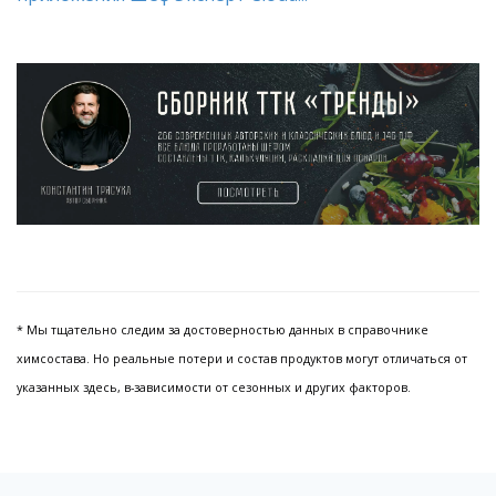
* Мы тщательно следим за достоверностью данных в справочнике
химсостава. Но реальные потери и состав продуктов могут отличаться от
указанных здесь, в-зависимости от сезонных и других факторов.