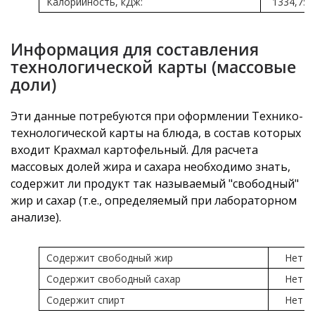
Калорийность, кДж:
1334,75
Информация для составления
технологической карты (массовые
доли)
Эти данные потребуются при оформлении Технико-
технологической карты на блюда, в состав которых
входит Крахмал картофельный. Для расчета
массовых долей жира и сахара необходимо знать,
содержит ли продукт так называемый "свободный"
жир и сахар (т.е., определяемый при лабораторном
анализе).
Содержит свободный жир
Нет
Содержит свободный сахар
Нет
Содержит спирт
Нет