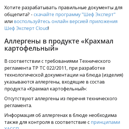
Хотите разрабатывать правильные документы для
общепита? -
скачайте программу "Шеф Эксперт"
или
воспользуйтесь онлайн версией приложения
Шеф Эксперт Cloud
!
Аллергены в продукте «Крахмал
картофельный»
В соответствии с требованиями Технического
регламента ТР ТС 022/2011, при разработке
технологической документации на блюда (изделия)
указываются аллергены, входящие в состав
продукта «Крахмал картофельный»:
Отсутствуют аллергены из перечня технического
регламента.
Информация об аллергенах в блюде необходима
также для контроля в соответствие с
принципами