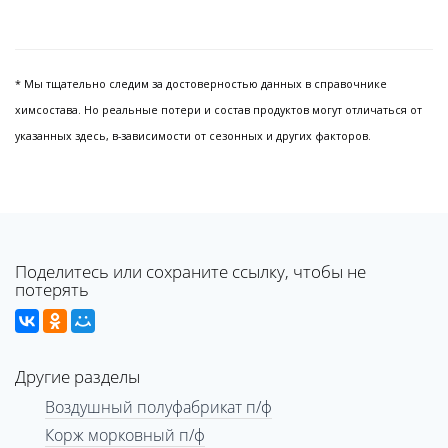
* Мы тщательно следим за достоверностью данных в справочнике
химсостава. Но реальные потери и состав продуктов могут отличаться от
указанных здесь, в-зависимости от сезонных и других факторов.
Поделитесь или сохраните ссылку, чтобы не
потерять
Другие разделы
Воздушный полуфабрикат п/ф
Корж морковный п/ф