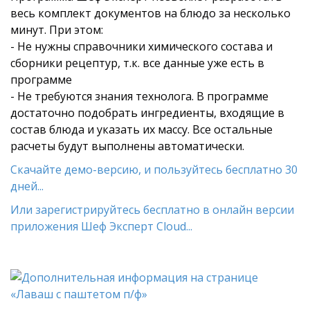
весь комплект документов на блюдо за несколько
минут. При этом:
- Не нужны справочники химического состава и
сборники рецептур, т.к. все данные уже есть в
программе
- Не требуются знания технолога. В программе
достаточно подобрать ингредиенты, входящие в
состав блюда и указать их массу. Все остальные
расчеты будут выполнены автоматически.
Скачайте демо-версию, и пользуйтесь бесплатно 30
дней...
Или зарегистрируйтесь бесплатно в онлайн версии
приложения Шеф Эксперт Cloud...