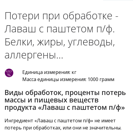
Потери при обработке -
Лаваш с паштетом п/ф.
Белки, жиры, углеводы,
аллергены…
Единица измерения: кг
Масса единицы измерения: 1000 грамм
Виды обработок, проценты потерь
массы и пищевых веществ
продукта «Лаваш с паштетом п/ф»
Ингредиент «Лаваш с паштетом п/ф» не имеет
потерь при обработках, или они не значительны.