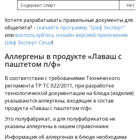
Содержит спирт
Нет
Хотите разрабатывать правильные документы для
общепита? -
скачайте программу "Шеф Эксперт"
или
воспользуйтесь онлайн версией приложения
Шеф Эксперт Cloud
!
Аллергены в продукте «Лаваш с
паштетом п/ф»
В соответствии с требованиями Технического
регламента ТР ТС 022/2011, при разработке
технологической документации на блюда (изделия)
указываются аллергены, входящие в состав
продукта «Лаваш с паштетом п/ф»:
Это полуфабрикат, а для полуфабрикатов не
указаны аллергены в нашем справочнике.
Информация об аллергенах в блюде необходима