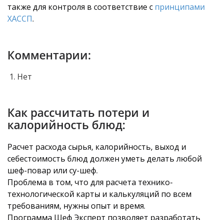
также для контроля в соответствие с
принципами
ХАССП
.
Комментарии:
Нет
Как рассчитать потери и
калорийность блюд:
Расчет расхода сырья, калорийность, выход и
себестоимость блюд должен уметь делать любой
шеф-повар или су-шеф.
Проблема в том, что для расчета технико-
технологической карты и калькуляций по всем
требованиям, нужны опыт и время.
Программа Шеф Эксперт позволяет разработать