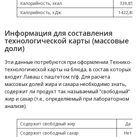
Калорийность, ккал:
339,85
Калорийность, кДж:
1422,88
Информация для составления
технологической карты (массовые
доли)
Эти данные потребуются при оформлении Технико-
технологической карты на блюда, в состав которых
входит Лаваш с паштетом п/ф. Для расчета
массовых долей жира и сахара необходимо знать,
содержит ли продукт так называемый "свободный"
жир и сахар (т.е., определяемый при лабораторном
анализе).
Содержит свободный жир
Да
Содержит свободный сахар
Нет