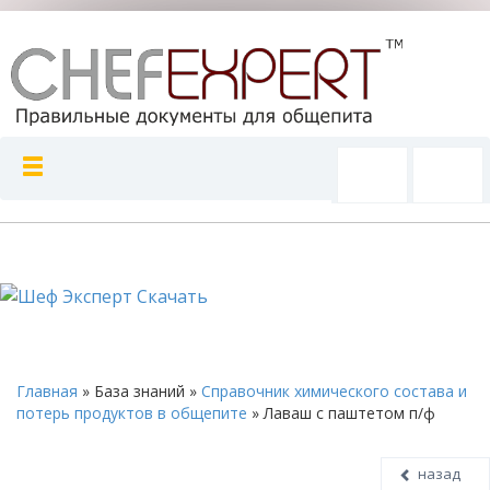
Главная
»
База знаний
»
Справочник химического состава и
потерь продуктов в общепите
»
Лаваш с паштетом п/ф
назад