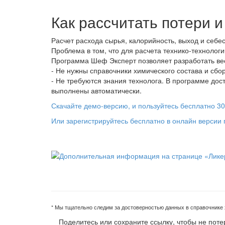
Как рассчитать потери 
Расчет расхода сырья, калорийность, выход и себ
Проблема в том, что для расчета технико-технолог
Программа Шеф Эксперт позволяет разработать вес
- Не нужны справочники химического состава и сбор
- Не требуются знания технолога. В программе дос
выполнены автоматически.
Скачайте демо-версию, и пользуйтесь бесплатно 30 
Или зарегистрируйтесь бесплатно в онлайн версии
* Мы тщательно следим за достоверностью данных в справочнике х
Поделитесь или сохраните ссылку, чтобы не поте