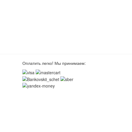
Оплатить легко! Мы принимаем: