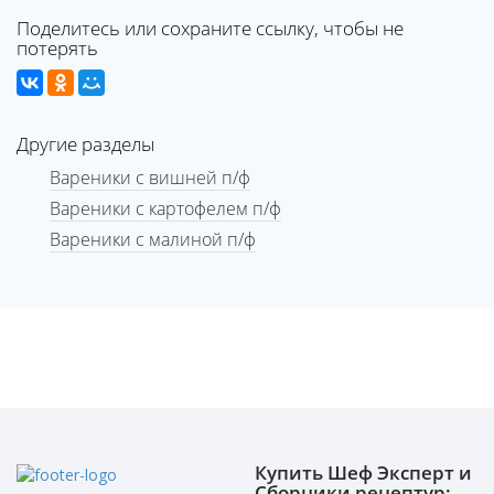
Поделитесь или сохраните ссылку, чтобы не
потерять
Другие разделы
Вареники с вишней п/ф
Вареники с картофелем п/ф
Вареники с малиной п/ф
Купить Шеф Эксперт и
Сборники рецептур: