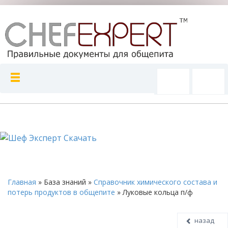
Главная
»
База знаний
»
Справочник химического состава и
потерь продуктов в общепите
»
Луковые кольца п/ф
назад