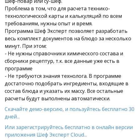
шеф-повар или су-шеф.
Проблема в том, что для расчета технико-
технологической карты и калькуляций по всем
требованиям, нужны опыт и время.
Программа Шеф Эксперт позволяет разработать
весь комплект документов на блюдо за несколько
минут. При этом:
- Не нужны справочники химического состава и
сборники рецептур, т.к. все данные уже есть в
программе
- Не требуются знания технолога. В программе
достаточно подобрать ингредиенты, входящие в
состав блюда и указать их массу. Все остальные
расчеты будут выполнены автоматически.
Скачайте демо-версию, и пользуйтесь бесплатно 30
дней...
Или зарегистрируйтесь бесплатно в онлайн версии
приложения Шеф Эксперт Cloud...