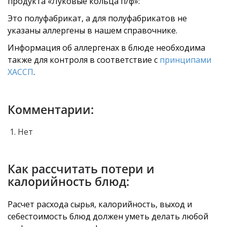
продукта «Луковые кольца п/ф»:
Это полуфабрикат, а для полуфабрикатов не
указаны аллергены в нашем справочнике.
Информация об аллергенах в блюде необходима
также для контроля в соответствие с
принципами
ХАССП
.
Комментарии:
Нет
Как рассчитать потери и
калорийность блюд:
Расчет расхода сырья, калорийность, выход и
себестоимость блюд должен уметь делать любой