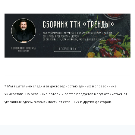
* Мы тщательно следим за достоверностью данных в справочнике
химсостава. Но реальные потери и состав продуктов могут отличаться от
указанных здесь, в-зависимости от сезонных и других факторов.