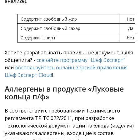
анализе).
Содержит свободный жир
Нет
Содержит свободный сахар
Да
Содержит спирт
Нет
Хотите разрабатывать правильные документы для
общепита? -
скачайте программу "Шеф Эксперт"
или
воспользуйтесь онлайн версией приложения
Шеф Эксперт Cloud
!
Аллергены в продукте «Луковые
кольца п/ф»
В соответствии с требованиями Технического
регламента ТР ТС 022/2011, при разработке
технологической документации на блюда (изделия)
указываются аллергены, входящие в состав