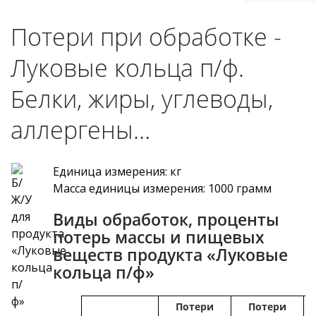
Потери при обработке -
Луковые кольца п/ф.
Белки, жиры, углеводы,
аллергены…
Единица измерения: кг
Масса единицы измерения: 1000 грамм
Виды обработок, проценты
потерь массы и пищевых
веществ продукта «Луковые
кольца п/ф»
Потери
Потери