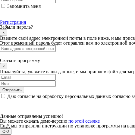
Запомнить меня
Регистрация
Забыли пароль?
×
Введите свой адрес электронной почты в поле ниже, и мы прис
Этот временный пароль будет отправлен вам по электронной поч
Скачать программу
×
Пожалуйста, укажите ваши данные, и мы пришлем файл для загр
Даю согласие на обработку персональных данных согласно з
Данные отправлены успешно!
Вы можете скачать демо-версию
по этой ссылке
Ещё, мы отправили инструкции по установке программы на вашу