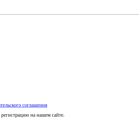
тельского соглашения
 регистрацию на нашем сайте.