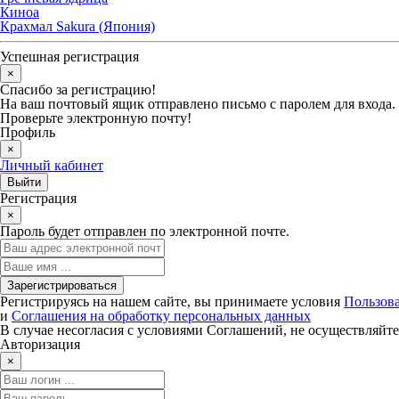
Киноа
Крахмал Sakura (Япония)
Успешная регистрация
×
Спасибо за регистрацию!
На ваш почтовый ящик отправлено письмо с паролем для входа.
Проверьте электронную почту!
Профиль
×
Личный кабинет
Регистрация
×
Пароль будет отправлен по электронной почте.
Регистрируясь на нашем сайте, вы принимаете условия
Пользова
и
Соглашения на обработку персональных данных
В случае несогласия с условиями Соглашений, не осуществляйте
Авторизация
×