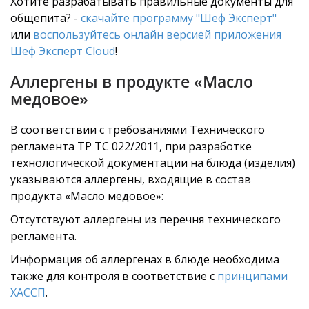
Хотите разрабатывать правильные документы для
общепита? -
скачайте программу "Шеф Эксперт"
или
воспользуйтесь онлайн версией приложения
Шеф Эксперт Cloud
!
Аллергены в продукте «Масло
медовое»
В соответствии с требованиями Технического
регламента ТР ТС 022/2011, при разработке
технологической документации на блюда (изделия)
указываются аллергены, входящие в состав
продукта «Масло медовое»:
Отсутствуют аллергены из перечня технического
регламента.
Информация об аллергенах в блюде необходима
также для контроля в соответствие с
принципами
ХАССП
.