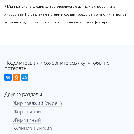
* Мы тщательно следим за достоверностью данных в справочнике
химсостава. Но реальные потери и состав продуктов могут отличаться от
указанных здесь, в-зависимости от сезонных и других факторов.
Поделитесь или сохраните ссылку, чтобы не
потерять
Другие разделы
Жир говяжий (сырец)
Жир свиной
Жир утиный
Кулинарный жир