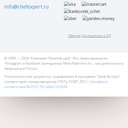
info@chefexpert.ru
Оферта
|
Соглашение о ПД
© 2009 — 2026. Компания "Креатив-шеф". Все права защищены.
*Instagram и Facebook принадлежат Meta Platforms Inc., чья деятельность
запрещена в России
Технологические документы, создаваемые в программе "Шеф Эксперт"
соответствуют международному ГОСТу 31987-2012.
Сертификат
соответствия № РОСС RU.АД44.Н03648.