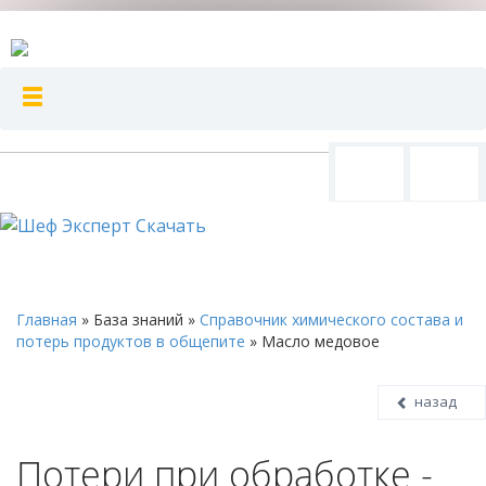
Главная
»
База знаний
»
Справочник химического состава и
потерь продуктов в общепите
»
Масло медовое
назад
Потери при обработке -