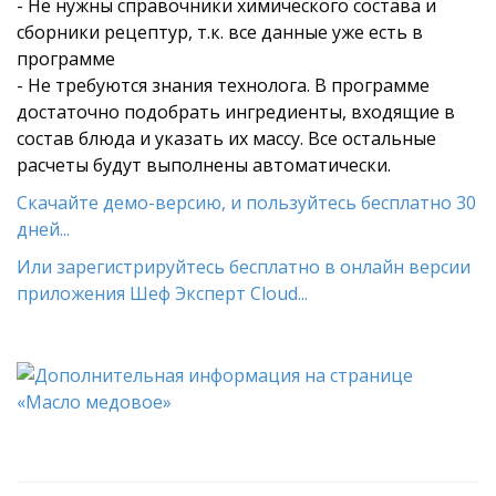
- Не нужны справочники химического состава и
сборники рецептур, т.к. все данные уже есть в
программе
- Не требуются знания технолога. В программе
достаточно подобрать ингредиенты, входящие в
состав блюда и указать их массу. Все остальные
расчеты будут выполнены автоматически.
Скачайте демо-версию, и пользуйтесь бесплатно 30
дней...
Или зарегистрируйтесь бесплатно в онлайн версии
приложения Шеф Эксперт Cloud...