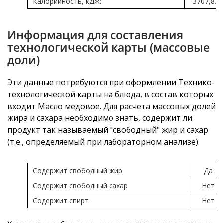
Калорийность, кДж:
3707,83
Информация для составления
технологической карты (массовые
доли)
Эти данные потребуются при оформлении Технико-
технологической карты на блюда, в состав которых
входит Масло медовое. Для расчета массовых долей
жира и сахара необходимо знать, содержит ли
продукт так называемый "свободный" жир и сахар
(т.е., определяемый при лабораторном анализе).
Содержит свободный жир
Да
Содержит свободный сахар
Нет
Содержит спирт
Нет