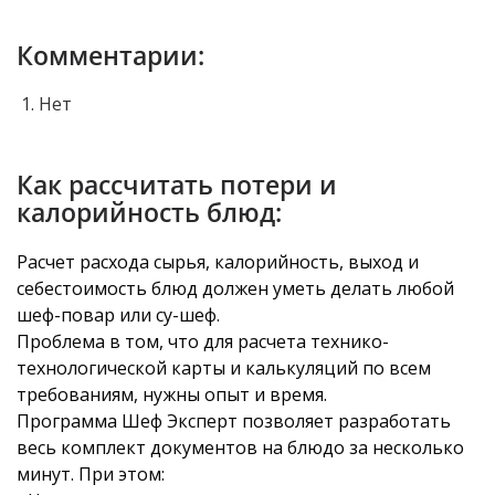
Комментарии:
Нет
Как рассчитать потери и
калорийность блюд:
Расчет расхода сырья, калорийность, выход и
себестоимость блюд должен уметь делать любой
шеф-повар или су-шеф.
Проблема в том, что для расчета технико-
технологической карты и калькуляций по всем
требованиям, нужны опыт и время.
Программа Шеф Эксперт позволяет разработать
весь комплект документов на блюдо за несколько
минут. При этом: