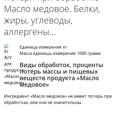
Масло медовое. Белки,
жиры, углеводы,
аллергены…
Единица измерения: кг
Масса единицы измерения: 1000 грамм
Виды обработок, проценты
потерь массы и пищевых
веществ продукта «Масло
медовое»
Ингредиент «Масло медовое» не имеет потерь при
обработках, или они не значительны.