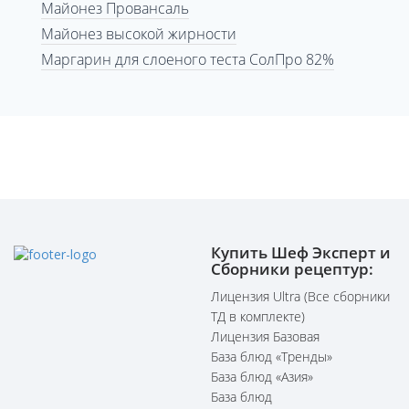
Майонез Провансаль
Майонез высокой жирности
Маргарин для слоеного теста СолПро 82%
Купить Шеф Эксперт и
Сборники рецептур:
Лицензия Ultra (Все сборники
ТД в комплекте)
Лицензия Базовая
База блюд «Тренды»
База блюд «Азия»
База блюд