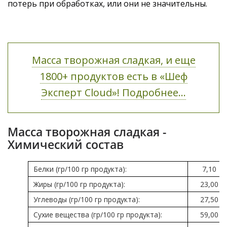
потерь при обработках, или они не значительны.
Масса творожная сладкая, и еще
1800+ продуктов есть в «Шеф
Эксперт Cloud»! Подробнее...
Масса творожная сладкая -
Химический состав
Белки (гр/100 гр продукта):
7,10
Жиры (гр/100 гр продукта):
23,00
Углеводы (гр/100 гр продукта):
27,50
Сухие вещества (гр/100 гр продукта):
59,00