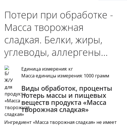
Потери при обработке -
Масса творожная
сладкая. Белки, жиры,
углеводы, аллергены…
Единица измерения: кг
Масса единицы измерения: 1000 грамм
Виды обработок, проценты
потерь массы и пищевых
веществ продукта «Масса
творожная сладкая»
Ингредиент «Масса творожная сладкая» не имеет