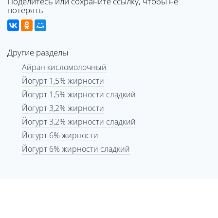
Поделитесь или сохраните ссылку, чтобы не
потерять
Другие разделы
Айран кисломолочный
Йогурт 1,5% жирности
Йогурт 1,5% жирности сладкий
Йогурт 3,2% жирности
Йогурт 3,2% жирности сладкий
Йогурт 6% жирности
Йогурт 6% жирности сладкий