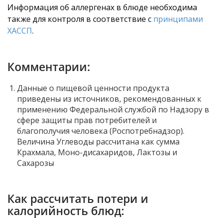
Информация об аллергенах в блюде необходима
также для контроля в соответствие с
принципами
ХАССП
.
Комментарии:
Данные о пищевой ценности продукта
приведены из источников, рекомендованных к
применению Федеральной службой по Надзору в
сфере защиты прав потребителей и
благополучия человека (Роспотребнадзор).
Величина Углеводы рассчитана как сумма
Крахмала, Моно-дисахаридов, Лактозы и
Сахарозы
Как рассчитать потери и
калорийность блюд: