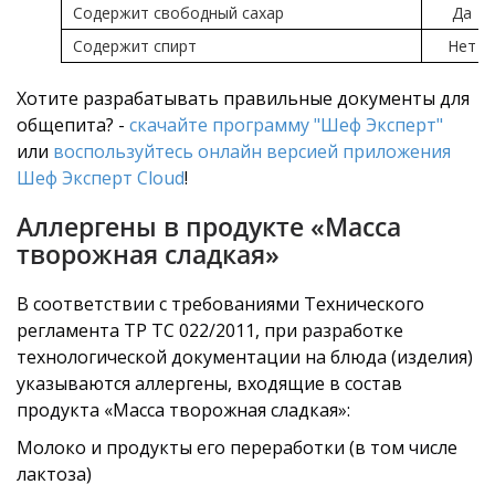
Содержит свободный сахар
Да
Содержит спирт
Нет
Хотите разрабатывать правильные документы для
общепита? -
скачайте программу "Шеф Эксперт"
или
воспользуйтесь онлайн версией приложения
Шеф Эксперт Cloud
!
Аллергены в продукте «Масса
творожная сладкая»
В соответствии с требованиями Технического
регламента ТР ТС 022/2011, при разработке
технологической документации на блюда (изделия)
указываются аллергены, входящие в состав
продукта «Масса творожная сладкая»:
Молоко и продукты его переработки (в том числе
лактоза)