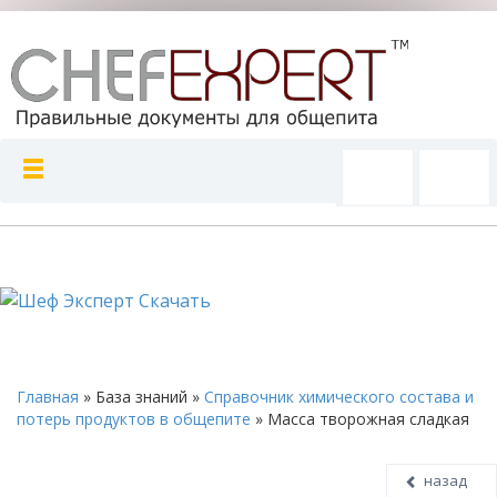
Главная
»
База знаний
»
Справочник химического состава и
потерь продуктов в общепите
»
Масса творожная сладкая
назад