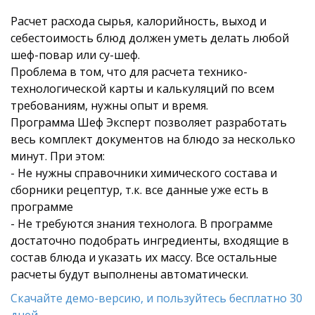
Расчет расхода сырья, калорийность, выход и
себестоимость блюд должен уметь делать любой
шеф-повар или су-шеф.
Проблема в том, что для расчета технико-
технологической карты и калькуляций по всем
требованиям, нужны опыт и время.
Программа Шеф Эксперт позволяет разработать
весь комплект документов на блюдо за несколько
минут. При этом:
- Не нужны справочники химического состава и
сборники рецептур, т.к. все данные уже есть в
программе
- Не требуются знания технолога. В программе
достаточно подобрать ингредиенты, входящие в
состав блюда и указать их массу. Все остальные
расчеты будут выполнены автоматически.
Скачайте демо-версию, и пользуйтесь бесплатно 30
дней...