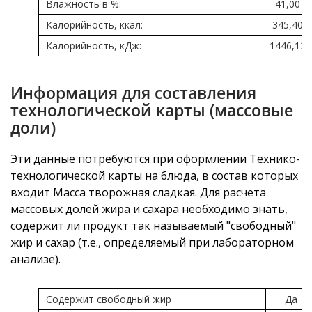
Влажность в %:
41,00
Калорийность, ккал:
345,40
Калорийность, кДж:
1446,12
Информация для составления
технологической карты (массовые
доли)
Эти данные потребуются при оформлении Технико-
технологической карты на блюда, в состав которых
входит Масса творожная сладкая. Для расчета
массовых долей жира и сахара необходимо знать,
содержит ли продукт так называемый "свободный"
жир и сахар (т.е., определяемый при лабораторном
анализе).
Содержит свободный жир
Да