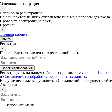
Успешная регистрация
×
Спасибо за регистрацию!
На ваш почтовый ящик отправлено письмо с паролем для входа.
Проверьте электронную почту!
Профиль
×
Личный кабинет
Регистрация
×
Пароль будет отправлен по электронной почте.
Регистрируясь на нашем сайте, вы принимаете условия
Пользова
и
Соглашения на обработку персональных данных
В случае несогласия с условиями Соглашений, не осуществляйте
Авторизация
×
Запомнить меня