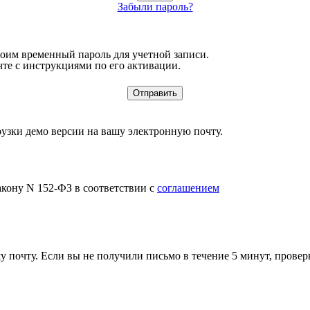
Забыли пароль?
воим временный пароль для учетной записи.
те с инструкциями по его активации.
узки демо версии на вашу электронную почту.
акону N 152-ФЗ в соответствии с
соглашением
 почту. Если вы не получили письмо в течение 5 минут, провер