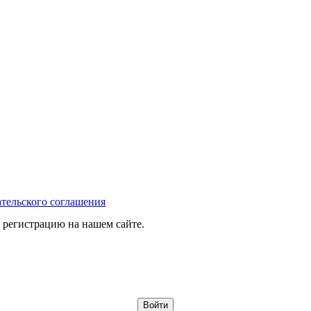
тельского соглашения
 регистрацию на нашем сайте.