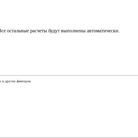
 Все остальные расчеты будут выполнены автоматически.
х и других факторов.