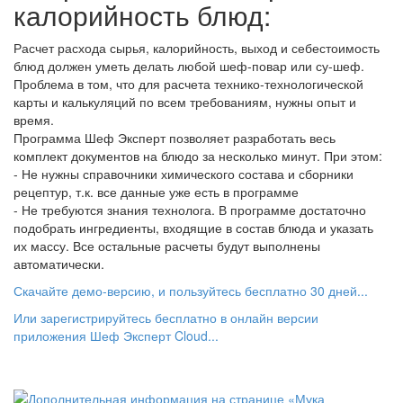
калорийность блюд:
Расчет расхода сырья, калорийность, выход и себестоимость
блюд должен уметь делать любой шеф-повар или су-шеф.
Проблема в том, что для расчета технико-технологической
карты и калькуляций по всем требованиям, нужны опыт и
время.
Программа Шеф Эксперт позволяет разработать весь
комплект документов на блюдо за несколько минут. При этом:
- Не нужны справочники химического состава и сборники
рецептур, т.к. все данные уже есть в программе
- Не требуются знания технолога. В программе достаточно
подобрать ингредиенты, входящие в состав блюда и указать
их массу. Все остальные расчеты будут выполнены
автоматически.
Скачайте демо-версию, и пользуйтесь бесплатно 30 дней...
Или зарегистрируйтесь бесплатно в онлайн версии
приложения Шеф Эксперт Cloud...