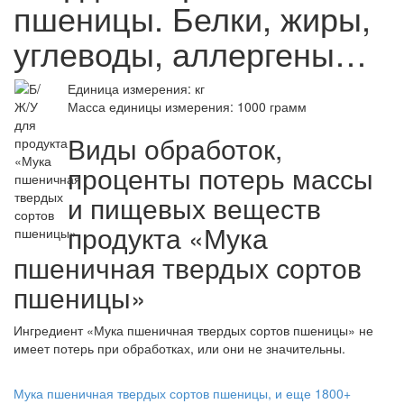
пшеницы. Белки, жиры,
углеводы, аллергены…
Единица измерения: кг
Масса единицы измерения: 1000 грамм
Виды обработок,
проценты потерь массы
и пищевых веществ
продукта «Мука
пшеничная твердых сортов
пшеницы»
Ингредиент «Мука пшеничная твердых сортов пшеницы» не
имеет потерь при обработках, или они не значительны.
Мука пшеничная твердых сортов пшеницы, и еще 1800+