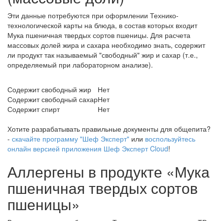
Эти данные потребуются при оформлении Технико-
технологической карты на блюда, в состав которых входит
Мука пшеничная твердых сортов пшеницы. Для расчета
массовых долей жира и сахара необходимо знать, содержит
ли продукт так называемый "свободный" жир и сахар (т.е.,
определяемый при лабораторном анализе).
Содержит свободный жир
Нет
Содержит свободный сахар
Нет
Содержит спирт
Нет
Хотите разрабатывать правильные документы для общепита?
-
скачайте программу "Шеф Эксперт"
или
воспользуйтесь
онлайн версией приложения Шеф Эксперт Cloud
!
Аллергены в продукте «Мука
пшеничная твердых сортов
пшеницы»