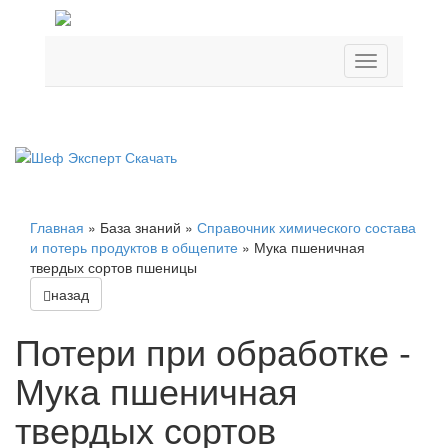
Главная
»
База знаний
»
Справочник химического состава
и потерь продуктов в общепите
»
Мука пшеничная
твердых сортов пшеницы
назад
Потери при обработке -
Мука пшеничная
твердых сортов