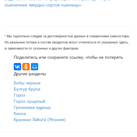
* Мы тщательно следим за достоверностью данных в справочнике химсостава.
Но реальные потери и состав продуктов могут отличаться от указанных здесь,
в-зависимости от сезонных и других факторов.
Поделитесь или сохраните ссылку, чтобы не потерять
Другие разделы
Бобы черные
Булгур Крупа
Горох
Горох лущеный
Гречневая ядрица
Киноа
Крахмал Sakura (Япония)