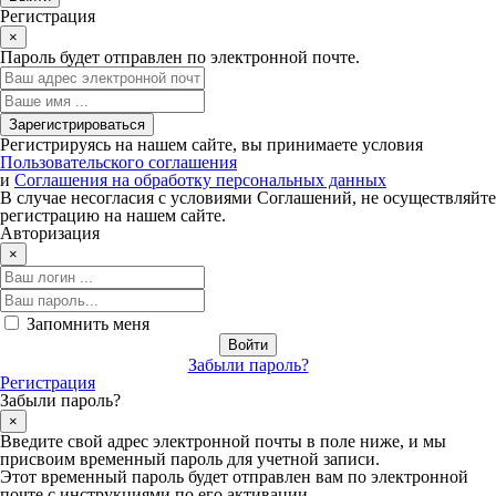
Регистрация
×
Пароль будет отправлен по электронной почте.
Регистрируясь на нашем сайте, вы принимаете условия
Пользовательского соглашения
и
Соглашения на обработку персональных данных
В случае несогласия с условиями Соглашений, не осуществляйте
регистрацию на нашем сайте.
Авторизация
×
Запомнить меня
Забыли пароль?
Регистрация
Забыли пароль?
×
Введите свой адрес электронной почты в поле ниже, и мы
присвоим временный пароль для учетной записи.
Этот временный пароль будет отправлен вам по электронной
почте с инструкциями по его активации.