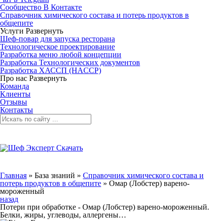
Сообщество В Контакте
Справочник химического состава и потерь продуктов в
общепите
Услуги
Развернуть
Шеф-повар для запуска ресторана
Технологическое проектирование
Разработка меню любой концепции
Разработка Технологических документов
Разработка ХАССП (HACCP)
Про нас
Развернуть
Команда
Клиенты
Отзывы
Контакты
Главная
»
База знаний
»
Справочник химического состава и
потерь продуктов в общепите
»
Омар (Лобстер) варено-
мороженный
назад
Потери при обработке - Омар (Лобстер) варено-мороженный.
Белки, жиры, углеводы, аллергены…