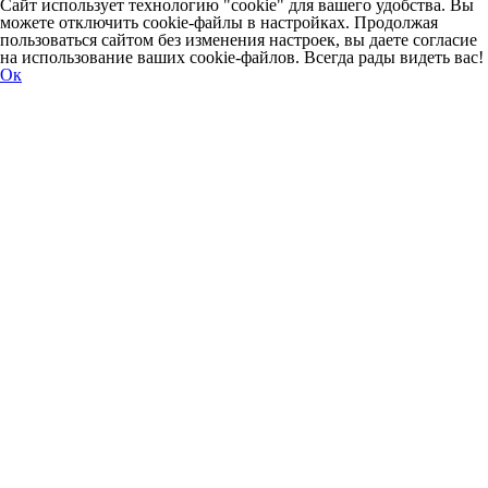
Сайт использует технологию "cookie" для вашего удобства. Вы
можете отключить cookie-файлы в настройках. Продолжая
пользоваться сайтом без изменения настроек, вы даете согласие
на использование ваших cookie-файлов. Всегда рады видеть вас!
Ок