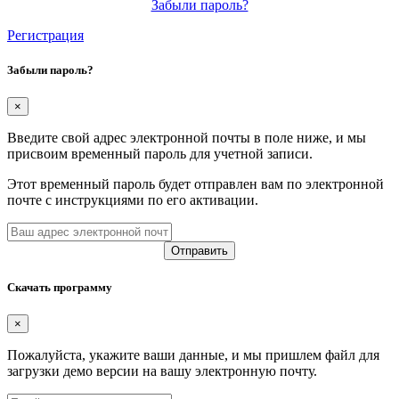
Забыли пароль?
Регистрация
Забыли пароль?
×
Введите свой адрес электронной почты в поле ниже, и мы
присвоим временный пароль для учетной записи.
Этот временный пароль будет отправлен вам по электронной
почте с инструкциями по его активации.
Скачать программу
×
Пожалуйста, укажите ваши данные, и мы пришлем файл для
загрузки демо версии на вашу электронную почту.