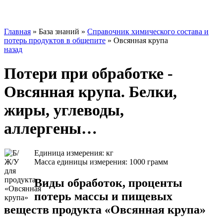
Главная
»
База знаний
»
Справочник химического состава и
потерь продуктов в общепите
»
Овсянная крупа
назад
Потери при обработке -
Овсянная крупа. Белки,
жиры, углеводы,
аллергены…
Единица измерения: кг
Масса единицы измерения: 1000 грамм
Виды обработок, проценты
потерь массы и пищевых
веществ продукта «Овсянная крупа»