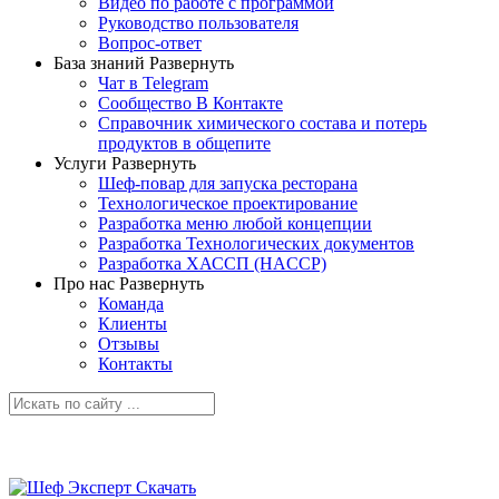
Видео по работе с программой
Руководство пользователя
Вопрос-ответ
База знаний
Развернуть
Чат в Telegram
Сообщество В Контакте
Справочник химического состава и потерь
продуктов в общепите
Услуги
Развернуть
Шеф-повар для запуска ресторана
Технологическое проектирование
Разработка меню любой концепции
Разработка Технологических документов
Разработка ХАССП (HACCP)
Про нас
Развернуть
Команда
Клиенты
Отзывы
Контакты