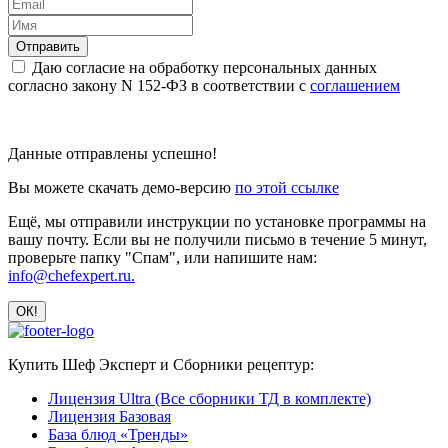
Даю согласие на обработку персональных данных
согласно закону N 152-ФЗ в соответствии с
соглашением
Данные отправлены успешно!
Вы можете скачать демо-версию
по этой ссылке
Ещё, мы отправили инструкции по установке программы на
вашу почту. Если вы не получили письмо в течение 5 минут,
проверьте папку "Спам", или напишите нам:
info@chefexpert.ru.
Купить Шеф Эксперт и Сборники рецептур:
Лицензия Ultra (Все сборники ТД в комплекте)
Лицензия Базовая
База блюд «Тренды»