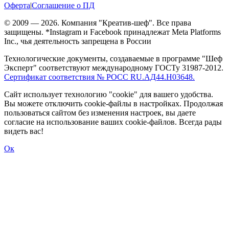
Оферта
|
Соглашение о ПД
© 2009 — 2026. Компания "Креатив-шеф". Все права
защищены. *Instagram и Facebook принадлежат Meta Platforms
Inc., чья деятельность запрещена в России
Технологические документы, создаваемые в программе "Шеф
Эксперт" соответствуют международному ГОСТу 31987-2012.
Сертификат соответствия № РОСС RU.АД44.Н03648.
Сайт использует технологию "cookie" для вашего удобства.
Вы можете отключить cookie-файлы в настройках. Продолжая
пользоваться сайтом без изменения настроек, вы даете
согласие на использование ваших cookie-файлов. Всегда рады
видеть вас!
Ок