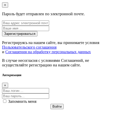
×
Пароль будет отправлен по электронной почте.
Регистрируясь на нашем сайте, вы принимаете условия
Пользовательского соглашения
и
Соглашения на обработку персональных данных
В случае несогласия с условиями Соглашений, не
осуществляйте регистрацию на нашем сайте.
Авторизация
×
Запомнить меня