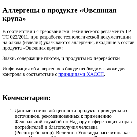
Аллергены в продукте «Овсянная
крупа»
В соответствии с требованиями Технического регламента ТР
ТС 022/2011, при разработке технологической документации
на блюда (изделия) указываются аллергены, входящие в состав
продукта «Овсянная крупа»:
Злаки, содержащие глютен, и продукты их переработки
Информация об аллергенах в блюде необходима также для
контроля в соответствие с
принципами ХАССП
.
Комментарии:
Данные о пищевой ценности продукта приведены из
источников, рекомендованных к применению
Федеральной службой по Надзору в сфере защиты прав
потребителей и благополучия человека
(Роспотребнадзор). Величина Углеводы рассчитана как