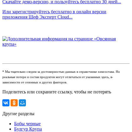
Скачайте демо-версию, и пользуйтесь бесплатно 30 дней...
Или зарегистрируйтесь бесплатно в онлайн версии
приложения Шеф Эксперт Cloud...
* Мы тщательно следим за достоверностью данных в справочнике химсостава. Но
реальные потери и состав продуктов могут отличаться от указанных здесь, в-
зависимости от сезонных и других факторов.
Поделитесь или сохраните ссылку, чтобы не потерять
Другие разделы
Бобы черные
Булгур Крупа