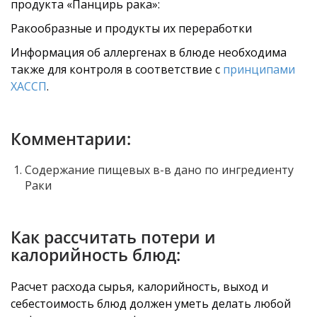
продукта «Панцирь рака»:
Ракообразные и продукты их переработки
Информация об аллергенах в блюде необходима
также для контроля в соответствие с
принципами
ХАССП
.
Комментарии:
Содержание пищевых в-в дано по ингредиенту
Раки
Как рассчитать потери и
калорийность блюд:
Расчет расхода сырья, калорийность, выход и
себестоимость блюд должен уметь делать любой