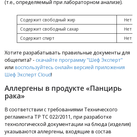
(т.е., определяемый при лабораторном анализе).
Содержит свободный жир
Нет
Содержит свободный сахар
Нет
Содержит спирт
Нет
Хотите разрабатывать правильные документы для
общепита? -
скачайте программу "Шеф Эксперт"
или
воспользуйтесь онлайн версией приложения
Шеф Эксперт Cloud
!
Аллергены в продукте «Панцирь
рака»
В соответствии с требованиями Технического
регламента ТР ТС 022/2011, при разработке
технологической документации на блюда (изделия)
указываются аллергены, входящие в состав