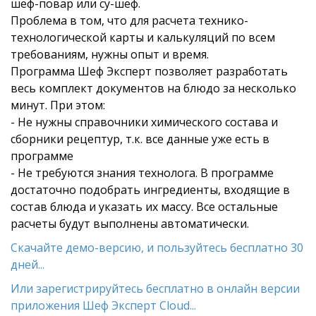
шеф-повар или су-шеф.
Проблема в том, что для расчета технико-
технологической карты и калькуляций по всем
требованиям, нужны опыт и время.
Программа Шеф Эксперт позволяет разработать
весь комплект документов на блюдо за несколько
минут. При этом:
- Не нужны справочники химического состава и
сборники рецептур, т.к. все данные уже есть в
программе
- Не требуются знания технолога. В программе
достаточно подобрать ингредиенты, входящие в
состав блюда и указать их массу. Все остальные
расчеты будут выполнены автоматически.
Скачайте демо-версию, и пользуйтесь бесплатно 30
дней...
Или зарегистрируйтесь бесплатно в онлайн версии
приложения Шеф Эксперт Cloud...