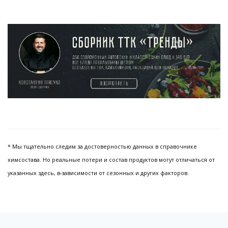
* Мы тщательно следим за достоверностью данных в справочнике
химсостава. Но реальные потери и состав продуктов могут отличаться от
указанных здесь, в-зависимости от сезонных и других факторов.