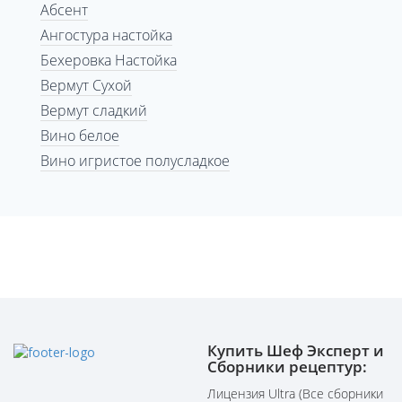
Абсент
Ангостура настойка
Бехеровка Настойка
Вермут Сухой
Вермут сладкий
Вино белое
Вино игристое полусладкое
Купить Шеф Эксперт и
Сборники рецептур:
Лицензия Ultra (Все сборники