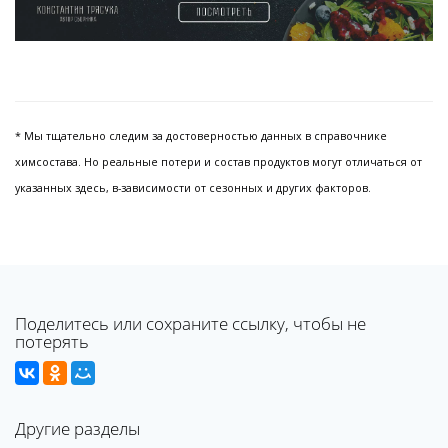
* Мы тщательно следим за достоверностью данных в справочнике
химсостава. Но реальные потери и состав продуктов могут отличаться от
указанных здесь, в-зависимости от сезонных и других факторов.
Поделитесь или сохраните ссылку, чтобы не
потерять
Другие разделы