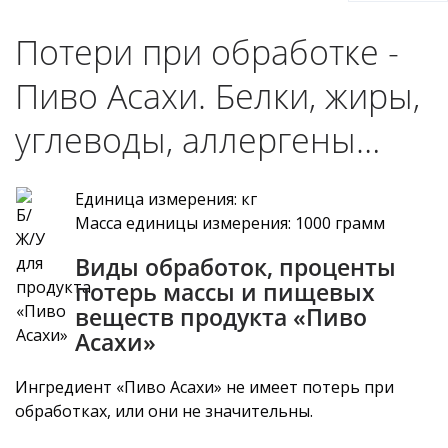
Потери при обработке -
Пиво Асахи. Белки, жиры,
углеводы, аллергены…
Единица измерения: кг
Масса единицы измерения: 1000 грамм
Виды обработок, проценты
потерь массы и пищевых
веществ продукта «Пиво
Асахи»
Ингредиент «Пиво Асахи» не имеет потерь при
обработках, или они не значительны.