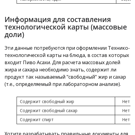
Информация для составления
технологической карты (массовые
доли)
Эти данные потребуются при оформлении Технико-
технологической карты на блюда, в состав которых
входит Пиво Асахи. Для расчета массовых долей
жира и сахара необходимо знать, содержит ли
продукт так называемый "свободный" жир и сахар
(т.е., определяемый при лабораторном анализе).
Содержит свободный жир
Нет
Содержит свободный сахар
Нет
Содержит спирт
Нет
Хотите разрабатывать правильные документы для