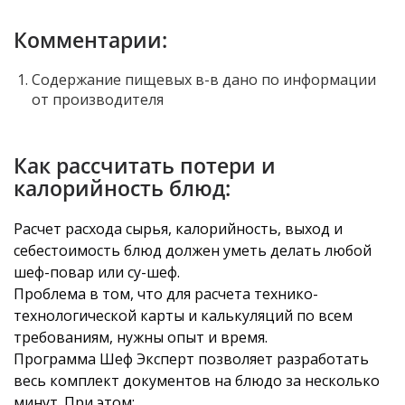
Комментарии:
Содержание пищевых в-в дано по информации
от производителя
Как рассчитать потери и
калорийность блюд:
Расчет расхода сырья, калорийность, выход и
себестоимость блюд должен уметь делать любой
шеф-повар или су-шеф.
Проблема в том, что для расчета технико-
технологической карты и калькуляций по всем
требованиям, нужны опыт и время.
Программа Шеф Эксперт позволяет разработать
весь комплект документов на блюдо за несколько
минут. При этом: