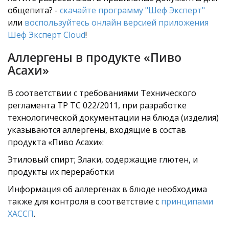
общепита? -
скачайте программу "Шеф Эксперт"
или
воспользуйтесь онлайн версией приложения
Шеф Эксперт Cloud
!
Аллергены в продукте «Пиво
Асахи»
В соответствии с требованиями Технического
регламента ТР ТС 022/2011, при разработке
технологической документации на блюда (изделия)
указываются аллергены, входящие в состав
продукта «Пиво Асахи»:
Этиловый спирт; Злаки, содержащие глютен, и
продукты их переработки
Информация об аллергенах в блюде необходима
также для контроля в соответствие с
принципами
ХАССП
.