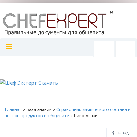
Главная
»
База знаний
»
Справочник химического состава и
потерь продуктов в общепите
»
Пиво Асахи
назад