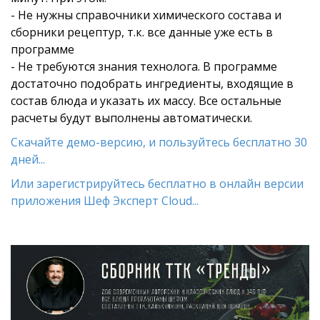
- Не нужны справочники химического состава и
сборники рецептур, т.к. все данные уже есть в
программе
- Не требуются знания технолога. В программе
достаточно подобрать ингредиенты, входящие в
состав блюда и указать их массу. Все остальные
расчеты будут выполнены автоматически.
Скачайте демо-версию, и пользуйтесь бесплатно 30
дней...
Или зарегистрируйтесь бесплатно в онлайн версии
приложения Шеф Эксперт Cloud...