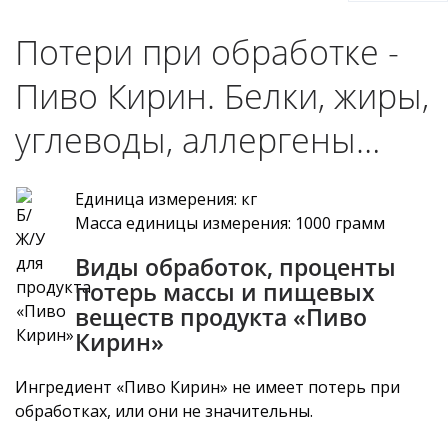
Потери при обработке -
Пиво Кирин. Белки, жиры,
углеводы, аллергены…
Единица измерения: кг
Масса единицы измерения: 1000 грамм
Виды обработок, проценты
потерь массы и пищевых
веществ продукта «Пиво
Кирин»
Ингредиент «Пиво Кирин» не имеет потерь при
обработках, или они не значительны.