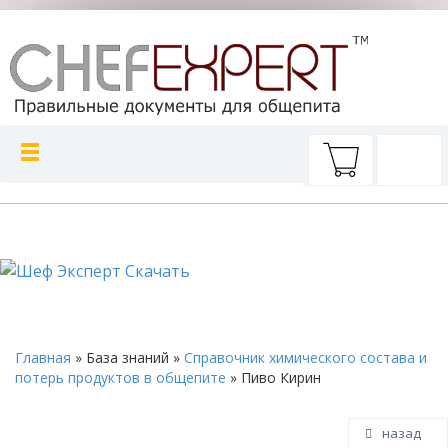
Главная
»
База знаний
»
Справочник химического состава и
потерь продуктов в общепите
»
Пиво Кирин
назад