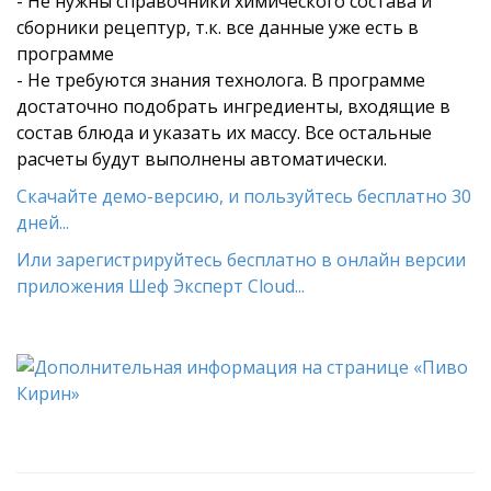
- Не нужны справочники химического состава и
сборники рецептур, т.к. все данные уже есть в
программе
- Не требуются знания технолога. В программе
достаточно подобрать ингредиенты, входящие в
состав блюда и указать их массу. Все остальные
расчеты будут выполнены автоматически.
Скачайте демо-версию, и пользуйтесь бесплатно 30
дней...
Или зарегистрируйтесь бесплатно в онлайн версии
приложения Шеф Эксперт Cloud...