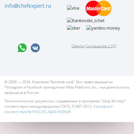
info@chefexpert.ru
Оферта
|
Соглашение о ПД
© 2009 — 2026. Компания "Креатив-шеф". Все права защищены.
*Instagram и Facebook принадлежат Meta Platforms Inc., чья деятельность
запрещена в России
Технологические документы, создаваемые в программе "Шеф Эксперт"
соответствуют международному ГОСТу 31987-2012.
Сертификат
соответствия № РОСС RU.АД44.Н03648.