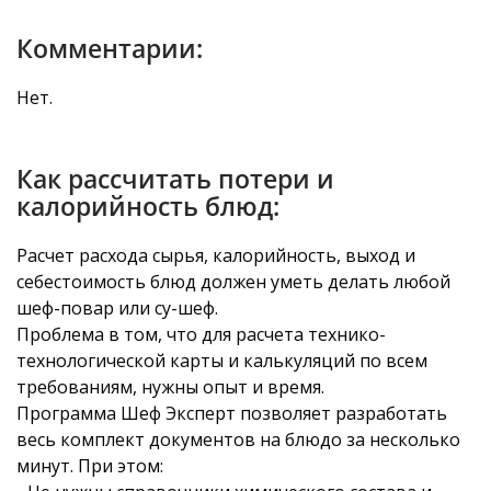
Комментарии:
Нет.
Как рассчитать потери и
калорийность блюд:
Расчет расхода сырья, калорийность, выход и
себестоимость блюд должен уметь делать любой
шеф-повар или су-шеф.
Проблема в том, что для расчета технико-
технологической карты и калькуляций по всем
требованиям, нужны опыт и время.
Программа Шеф Эксперт позволяет разработать
весь комплект документов на блюдо за несколько
минут. При этом: