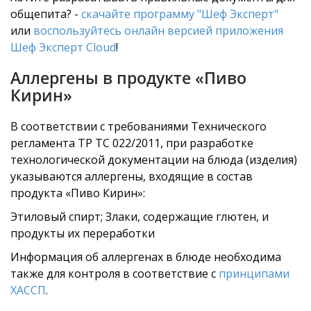
общепита? -
скачайте программу "Шеф Эксперт"
или
воспользуйтесь онлайн версией приложения
Шеф Эксперт Cloud
!
Аллергены в продукте «Пиво
Кирин»
В соответствии с требованиями Технического
регламента ТР ТС 022/2011, при разработке
технологической документации на блюда (изделия)
указываются аллергены, входящие в состав
продукта «Пиво Кирин»:
Этиловый спирт; Злаки, содержащие глютен, и
продукты их переработки
Информация об аллергенах в блюде необходима
также для контроля в соответствие с
принципами
ХАССП
.