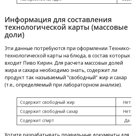
Информация для составления
технологической карты (массовые
доли)
Эти данные потребуются при оформлении Технико-
технологической карты на блюда, в состав которых
входит Пиво Кирин. Для расчета массовых долей
жира и сахара необходимо знать, содержит ли
продукт так называемый "свободный" жир и сахар
(т.е., определяемый при лабораторном анализе).
Содержит свободный жир
Нет
Содержит свободный сахар
Нет
Содержит спирт
Да
Хотите разрабатывать правильные документы для