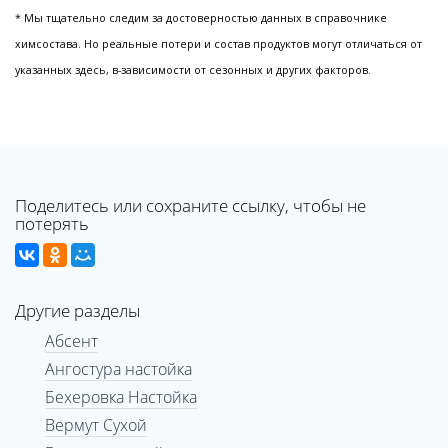
* Мы тщательно следим за достоверностью данных в справочнике
химсостава. Но реальные потери и состав продуктов могут отличаться от
указанных здесь, в-зависимости от сезонных и других факторов.
Поделитесь или сохраните ссылку, чтобы не
потерять
Другие разделы
Абсент
Ангостура настойка
Бехеровка Настойка
Вермут Сухой