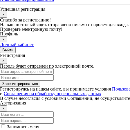
Успешная регистрация
×
Спасибо за регистрацию!
На ваш почтовый ящик отправлено письмо с паролем для входа.
Проверьте электронную почту!
Профиль
×
Личный кабинет
Регистрация
×
Пароль будет отправлен по электронной почте.
Регистрируясь на нашем сайте, вы принимаете условия
Пользова
и
Соглашения на обработку персональных данных
В случае несогласия с условиями Соглашений, не осуществляйте
Авторизация
×
Запомнить меня