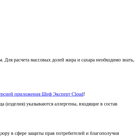
 Для расчета массовых долей жира и сахара необходимо знать,
версией приложения Шеф Эксперт Cloud
!
а (изделия) указываются аллергены, входящие в состав
ору в сфере защиты прав потребителей и благополучия