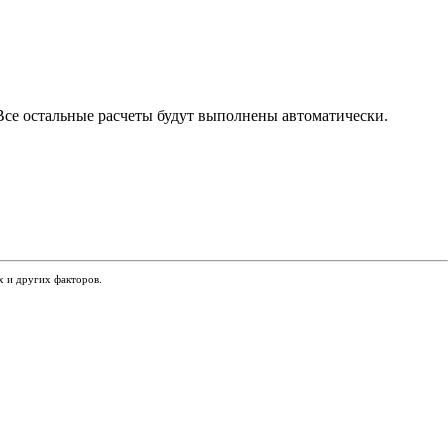
 Все остальные расчеты будут выполнены автоматически.
х и других факторов.