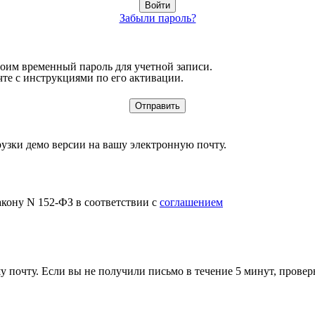
Забыли пароль?
воим временный пароль для учетной записи.
те с инструкциями по его активации.
узки демо версии на вашу электронную почту.
акону N 152-ФЗ в соответствии с
соглашением
 почту. Если вы не получили письмо в течение 5 минут, провер