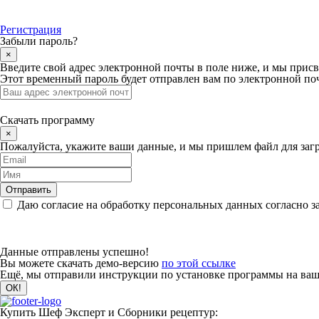
Регистрация
Забыли пароль?
×
Введите свой адрес электронной почты в поле ниже, и мы прис
Этот временный пароль будет отправлен вам по электронной поч
Скачать программу
×
Пожалуйста, укажите ваши данные, и мы пришлем файл для загр
Даю согласие на обработку персональных данных согласно з
Данные отправлены успешно!
Вы можете скачать демо-версию
по этой ссылке
Ещё, мы отправили инструкции по установке программы на вашу
Купить Шеф Эксперт и Сборники рецептур: