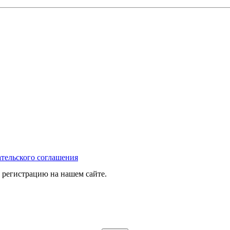
тельского соглашения
 регистрацию на нашем сайте.