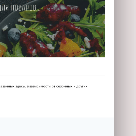
азанных здесь, в-зависимости от сезонных и других