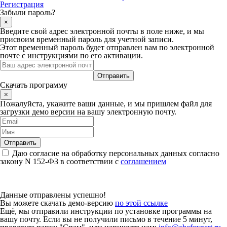
Регистрация
Забыли пароль?
×
Введите свой адрес электронной почты в поле ниже, и мы
присвоим временный пароль для учетной записи.
Этот временный пароль будет отправлен вам по электронной
почте с инструкциями по его активации.
Скачать программу
×
Пожалуйста, укажите ваши данные, и мы пришлем файл для
загрузки демо версии на вашу электронную почту.
Даю согласие на обработку персональных данных согласно
закону N 152-ФЗ в соответствии с
соглашением
Данные отправлены успешно!
Вы можете скачать демо-версию
по этой ссылке
Ещё, мы отправили инструкции по установке программы на
вашу почту. Если вы не получили письмо в течение 5 минут,