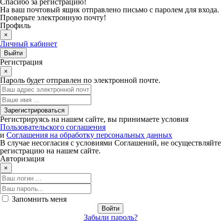
Спасибо за регистрацию!
На ваш почтовый ящик отправлено письмо с паролем для входа.
Проверьте электронную почту!
Профиль
×
Личный кабинет
Регистрация
×
Пароль будет отправлен по электронной почте.
Регистрируясь на нашем сайте, вы принимаете условия
Пользовательского соглашения
и
Соглашения на обработку персональных данных
В случае несогласия с условиями Соглашений, не осуществляйте
регистрацию на нашем сайте.
Авторизация
×
Запомнить меня
Забыли пароль?