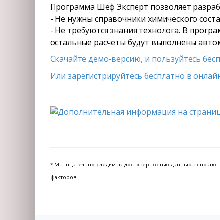
Программа Шеф Эксперт позволяет разрабо
- Не нужны справочники химического состав
- Не требуются знания технолога. В прогр
остальные расчеты будут выполнены авто
Скачайте демо-версию, и пользуйтесь беспл
Или зарегистрируйтесь бесплатно в онлайн
* Мы тщательно следим за достоверностью данных в справочни
факторов.