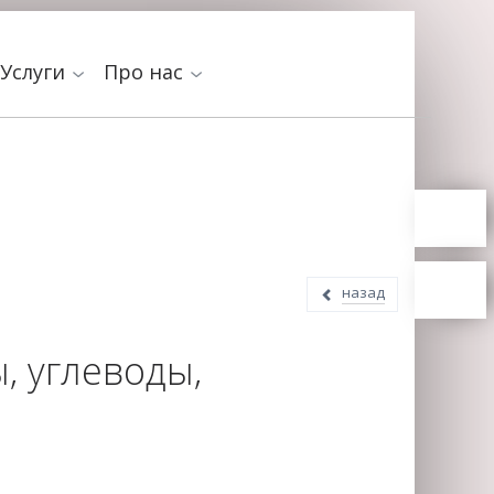
Услуги
Про нас
назад
, углеводы,