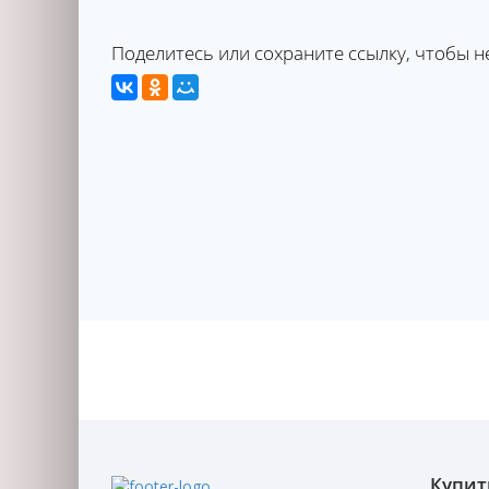
Поделитесь или сохраните ссылку, чтобы н
Купит