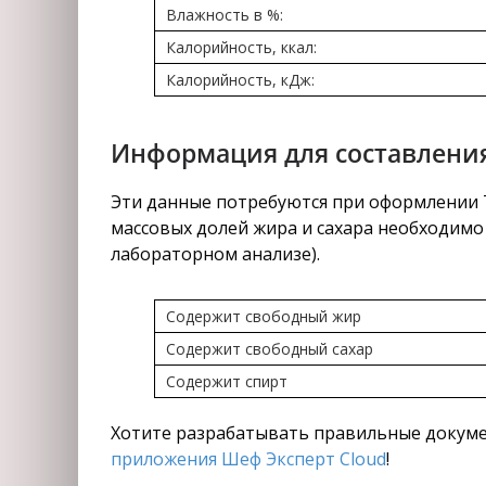
Влажность в %:
Калорийность, ккал:
Калорийность, кДж:
Информация для составления
Эти данные потребуются при оформлении Т
массовых долей жира и сахара необходимо 
лабораторном анализе).
Содержит свободный жир
Содержит свободный сахар
Содержит спирт
Хотите разрабатывать правильные докуме
приложения Шеф Эксперт Cloud
!