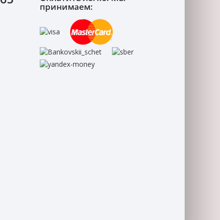
принимаем: