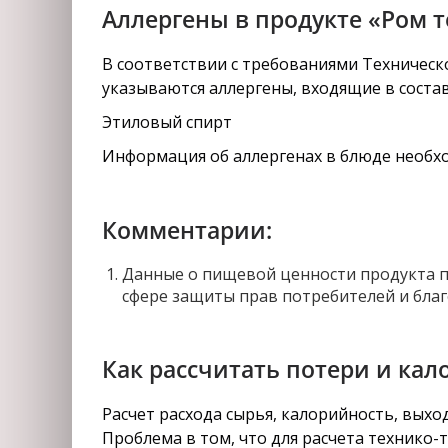
Аллергены в продукте «Ром 
В соответствии с требованиями Техническо
указываются аллергены, входящие в соста
Этиловый спирт
Информация об аллергенах в блюде необхо
Комментарии:
Данные о пищевой ценности продукта п
сфере защиты прав потребителей и благ
Как рассчитать потери и кал
Расчет расхода сырья, калорийность, вых
Проблема в том, что для расчета технико-