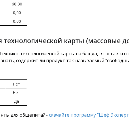
68,30
0,00
0,00
 технологической карты (массовые д
ехнико-технологической карты на блюда, в состав кот
знать, содержит ли продукт так называемый "свободный
Нет
Нет
Да
нты для общепита? -
скачайте программу "Шеф Эксперт