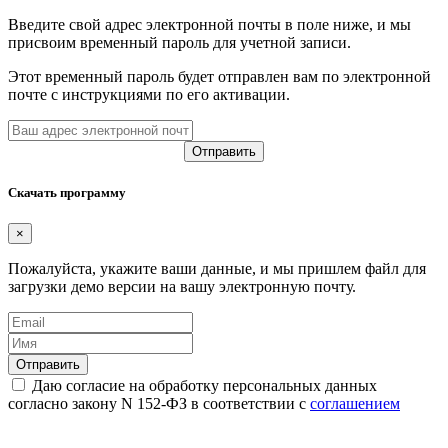
Введите свой адрес электронной почты в поле ниже, и мы
присвоим временный пароль для учетной записи.
Этот временный пароль будет отправлен вам по электронной
почте с инструкциями по его активации.
Скачать программу
×
Пожалуйста, укажите ваши данные, и мы пришлем файл для
загрузки демо версии на вашу электронную почту.
Даю согласие на обработку персональных данных
согласно закону N 152-ФЗ в соответствии с
соглашением