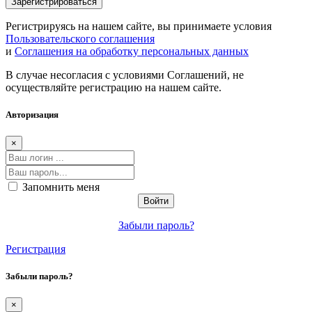
Регистрируясь на нашем сайте, вы принимаете условия
Пользовательского соглашения
и
Соглашения на обработку персональных данных
В случае несогласия с условиями Соглашений, не
осуществляйте регистрацию на нашем сайте.
Авторизация
×
Запомнить меня
Забыли пароль?
Регистрация
Забыли пароль?
×