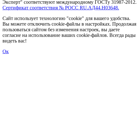
Эксперт" соответствуют международному ГОСТу 31987-2012.
Сертификат соответствия № РОСС RU.АД44.Н03648.
Сайт использует технологию "cookie" для вашего удобства.
Вы можете отключить cookie-файлы в настройках. Продолжая
пользоваться сайтом без изменения настроек, вы даете
согласие на использование ваших cookie-файлов. Всегда рады
видеть вас!
Ок