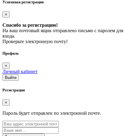
Успешная регистрация
×
Спасибо за регистрацию!
На ваш почтовый ящик отправлено письмо с паролем для
входа.
Проверьте электронную почту!
Профиль
×
Личный кабинет
Регистрация
×
Пароль будет отправлен по электронной почте.