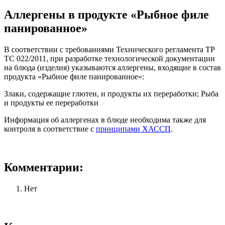
Аллергены в продукте «Рыбное филе
панированное»
В соответствии с требованиями Технического регламента ТР
ТС 022/2011, при разработке технологической документации
на блюда (изделия) указываются аллергены, входящие в состав
продукта «Рыбное филе панированное»:
Злаки, содержащие глютен, и продукты их переработки; Рыба
и продукты ее переработки
Информация об аллергенах в блюде необходима также для
контроля в соответствие с
принципами ХАССП
.
Комментарии:
Нет