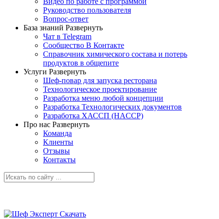
Видео по работе с программой
Руководство пользователя
Вопрос-ответ
База знаний
Развернуть
Чат в Telegram
Сообщество В Контакте
Справочник химического состава и потерь
продуктов в общепите
Услуги
Развернуть
Шеф-повар для запуска ресторана
Технологическое проектирование
Разработка меню любой концепции
Разработка Технологических документов
Разработка ХАССП (HACCP)
Про нас
Развернуть
Команда
Клиенты
Отзывы
Контакты