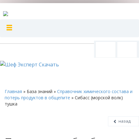
Главная
»
База знаний
»
Справочник химического состава и
потерь продуктов в общепите
»
Сибасс (морской волк)
тушка
назад