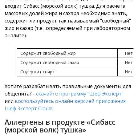
входит Сибасс (морской волк) тушка. Для расчета
массовых долей жира и сахара необходимо знать,
содержит ли продукт так называемый "свободный"
жир и сахар (т.е., определяемый при лабораторном
анализе).
Содержит свободный жир
Нет
Содержит свободный сахар
Нет
Содержит спирт
Нет
Хотите разрабатывать правильные документы для
общепита? -
скачайте программу "Шеф Эксперт"
или
воспользуйтесь онлайн версией приложения
Шеф Эксперт Cloud
!
Аллергены в продукте «Сибасс
(морской волк) тушка»