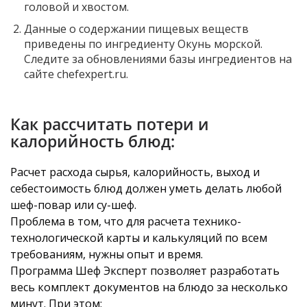
головой и хвостом.
Данные о содержании пищевых веществ
приведены по ингредиенту Окунь морской.
Следите за обновлениями базы ингредиентов на
сайте chefexpert.ru.
Как рассчитать потери и
калорийность блюд:
Расчет расхода сырья, калорийность, выход и
себестоимость блюд должен уметь делать любой
шеф-повар или су-шеф.
Проблема в том, что для расчета технико-
технологической карты и калькуляций по всем
требованиям, нужны опыт и время.
Программа Шеф Эксперт позволяет разработать
весь комплект документов на блюдо за несколько
минут. При этом: