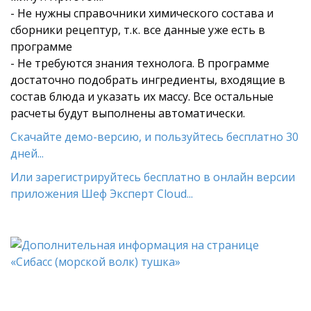
- Не нужны справочники химического состава и
сборники рецептур, т.к. все данные уже есть в
программе
- Не требуются знания технолога. В программе
достаточно подобрать ингредиенты, входящие в
состав блюда и указать их массу. Все остальные
расчеты будут выполнены автоматически.
Скачайте демо-версию, и пользуйтесь бесплатно 30
дней...
Или зарегистрируйтесь бесплатно в онлайн версии
приложения Шеф Эксперт Cloud...