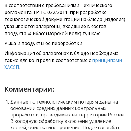
В соответствии с требованиями Технического
регламента ТР ТС 022/2011, при разработке
технологической документации на блюда (изделия)
указываются аллергены, входящие в состав
продукта «Сибасс (морской волк) тушка»:
Рыба и продукты ее переработки
Информация об аллергенах в блюде необходима
также для контроля в соответствие с
принципами
ХАССП
.
Комментарии:
Данные по технологическим потерям даны на
основании средних данных контрольных
проработок, проводимых на территории России.
В холодную обработку включены удаление
костей, очистка ипотрошение. Подается рыба с