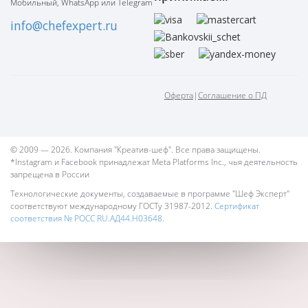
Мобильный, WhatsApp или Telegram
info@chefexpert.ru
Оферта
|
Соглашение о ПД
© 2009 — 2026. Компания "Креатив-шеф". Все права защищены.
*Instagram и Facebook принадлежат Meta Platforms Inc., чья деятельность
запрещена в России
Технологические документы, создаваемые в программе "Шеф Эксперт"
соответствуют международному ГОСТу 31987-2012.
Сертификат
соответствия № РОСС RU.АД44.Н03648.