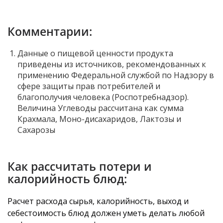
Комментарии:
Данные о пищевой ценности продукта
приведены из источников, рекомендованных к
применению Федеральной службой по Надзору в
сфере защиты прав потребителей и
благополучия человека (Роспотребнадзор).
Величина Углеводы рассчитана как сумма
Крахмала, Моно-дисахаридов, Лактозы и
Сахарозы
Как рассчитать потери и
калорийность блюд:
Расчет расхода сырья, калорийность, выход и
себестоимость блюд должен уметь делать любой