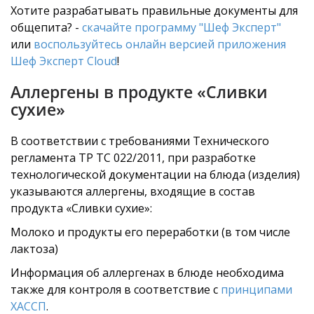
Хотите разрабатывать правильные документы для
общепита? -
скачайте программу "Шеф Эксперт"
или
воспользуйтесь онлайн версией приложения
Шеф Эксперт Cloud
!
Аллергены в продукте «Сливки
сухие»
В соответствии с требованиями Технического
регламента ТР ТС 022/2011, при разработке
технологической документации на блюда (изделия)
указываются аллергены, входящие в состав
продукта «Сливки сухие»:
Молоко и продукты его переработки (в том числе
лактоза)
Информация об аллергенах в блюде необходима
также для контроля в соответствие с
принципами
ХАССП
.