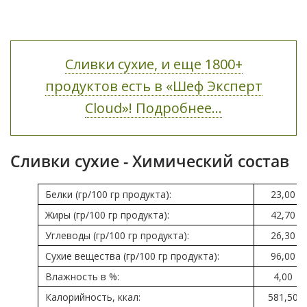
Сливки сухие, и еще 1800+
продуктов есть в «Шеф Эксперт
Cloud»! Подробнее...
Сливки сухие - Химический состав
Белки (гр/100 гр продукта):
23,00
Жиры (гр/100 гр продукта):
42,70
Углеводы (гр/100 гр продукта):
26,30
Сухие вещества (гр/100 гр продукта):
96,00
Влажность в %:
4,00
Калорийность, ккал:
581,50