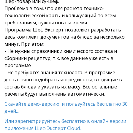
шеф-повар или су-шеф.
Проблема в том, что для расчета технико-
технологической карты и калькуляций по всем
требованиям, нужны опыт и время.
Программа Шеф Эксперт позволяет разработать
весь комплект документов на блюдо за несколько
минут. При этом:
- Не нужны справочники химического состава и
сборники рецептур, т.к. все данные уже есть в
программе
- Не требуются знания технолога. В программе
достаточно подобрать ингредиенты, входящие в
состав блюда и указать их массу. Все остальные
расчеты будут выполнены автоматически.
Скачайте демо-версию, и пользуйтесь бесплатно 30
дней...
Или зарегистрируйтесь бесплатно в онлайн версии
приложения Шеф Эксперт Cloud...