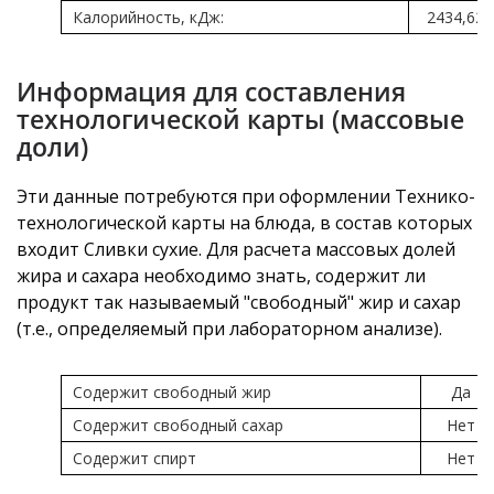
Калорийность, кДж:
2434,62
Информация для составления
технологической карты (массовые
доли)
Эти данные потребуются при оформлении Технико-
технологической карты на блюда, в состав которых
входит Сливки сухие. Для расчета массовых долей
жира и сахара необходимо знать, содержит ли
продукт так называемый "свободный" жир и сахар
(т.е., определяемый при лабораторном анализе).
Содержит свободный жир
Да
Содержит свободный сахар
Нет
Содержит спирт
Нет