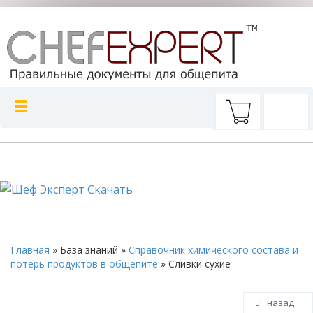
Главная
»
База знаний
»
Справочник химического состава и
потерь продуктов в общепите
»
Сливки сухие
назад