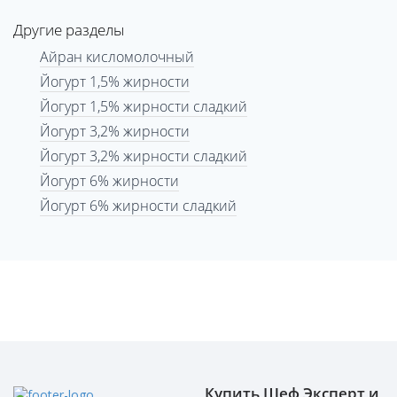
Другие разделы
Айран кисломолочный
Йогурт 1,5% жирности
Йогурт 1,5% жирности сладкий
Йогурт 3,2% жирности
Йогурт 3,2% жирности сладкий
Йогурт 6% жирности
Йогурт 6% жирности сладкий
Купить Шеф Эксперт и