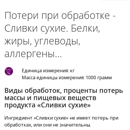
Потери при обработке -
Сливки сухие. Белки,
жиры, углеводы,
аллергены…
Единица измерения: кг
Масса единицы измерения: 1000 грамм
Виды обработок, проценты потерь
массы и пищевых веществ
продукта «Сливки сухие»
Ингредиент «Сливки сухие» не имеет потерь при
обработках, или они не значительны.