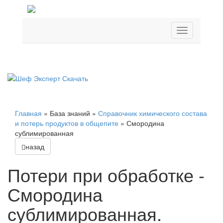
Главная
»
База знаний
»
Справочник химического состава
и потерь продуктов в общепите
»
Смородина
сублимированная
назад
Потери при обработке -
Смородина
сублимированная.