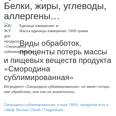
Белки, жиры, углеводы,
аллергены…
Единица измерения: кг
Масса единицы измерения: 1000 грамм
Виды обработок,
проценты потерь массы
и пищевых веществ продукта
«Смородина
сублимированная»
Ингредиент «Смородина сублимированная» не имеет потерь
при обработках, или они не значительны.
Смородина сублимированная, и еще 1800+ продуктов есть в
«Шеф Эксперт Cloud»! Подробнее...