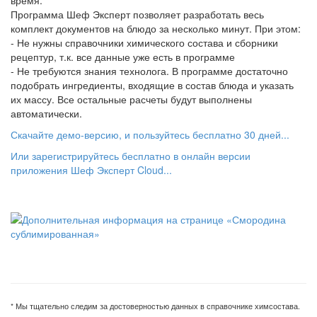
время.
Программа Шеф Эксперт позволяет разработать весь
комплект документов на блюдо за несколько минут. При этом:
- Не нужны справочники химического состава и сборники
рецептур, т.к. все данные уже есть в программе
- Не требуются знания технолога. В программе достаточно
подобрать ингредиенты, входящие в состав блюда и указать
их массу. Все остальные расчеты будут выполнены
автоматически.
Скачайте демо-версию, и пользуйтесь бесплатно 30 дней...
Или зарегистрируйтесь бесплатно в онлайн версии
приложения Шеф Эксперт Cloud...
* Мы тщательно следим за достоверностью данных в справочнике химсостава.