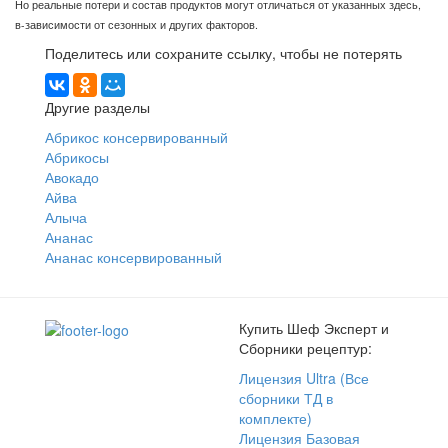
Но реальные потери и состав продуктов могут отличаться от указанных здесь,
в-зависимости от сезонных и других факторов.
Поделитесь или сохраните ссылку, чтобы не потерять
Другие разделы
Абрикос консервированный
Абрикосы
Авокадо
Айва
Алыча
Ананас
Ананас консервированный
Купить Шеф Эксперт и
Сборники рецептур:
Лицензия Ultra (Все
сборники ТД в
комплекте)
Лицензия Базовая