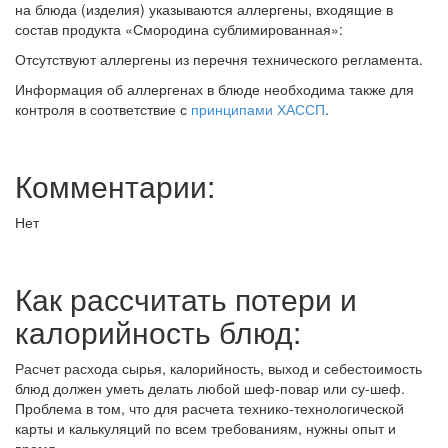
на блюда (изделия) указываются аллергены, входящие в
состав продукта «Смородина сублимированная»:
Отсутствуют аллергены из перечня технического регламента.
Информация об аллергенах в блюде необходима также для
контроля в соответствие с
принципами ХАССП
.
Комментарии:
Нет
Как рассчитать потери и
калорийность блюд:
Расчет расхода сырья, калорийность, выход и себестоимость
блюд должен уметь делать любой шеф-повар или су-шеф.
Проблема в том, что для расчета технико-технологической
карты и калькуляций по всем требованиям, нужны опыт и