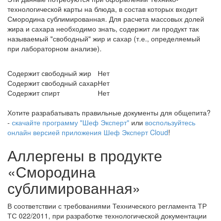
технологической карты на блюда, в состав которых входит
Смородина сублимированная. Для расчета массовых долей
жира и сахара необходимо знать, содержит ли продукт так
называемый "свободный" жир и сахар (т.е., определяемый
при лабораторном анализе).
Содержит свободный жир
Нет
Содержит свободный сахар
Нет
Содержит спирт
Нет
Хотите разрабатывать правильные документы для общепита?
-
скачайте программу "Шеф Эксперт"
или
воспользуйтесь
онлайн версией приложения Шеф Эксперт Cloud
!
Аллергены в продукте
«Смородина
сублимированная»
В соответствии с требованиями Технического регламента ТР
ТС 022/2011, при разработке технологической документации