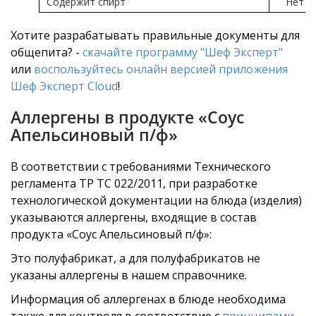
Содержит спирт
Нет
Хотите разрабатывать правильные документы для
общепита? -
скачайте программу "Шеф Эксперт"
или
воспользуйтесь онлайн версией приложения
Шеф Эксперт Cloud
!
Аллергены в продукте «Соус
Апельсиновый п/ф»
В соответствии с требованиями Технического
регламента ТР ТС 022/2011, при разработке
технологической документации на блюда (изделия)
указываются аллергены, входящие в состав
продукта «Соус Апельсиновый п/ф»:
Это полуфабрикат, а для полуфабрикатов не
указаны аллергены в нашем справочнике.
Информация об аллергенах в блюде необходима