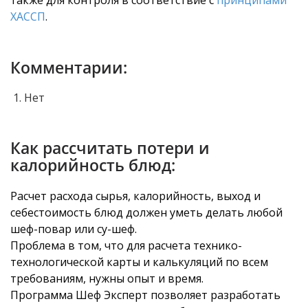
также для контроля в соответствие с
принципами
ХАССП
.
Комментарии:
Нет
Как рассчитать потери и
калорийность блюд:
Расчет расхода сырья, калорийность, выход и
себестоимость блюд должен уметь делать любой
шеф-повар или су-шеф.
Проблема в том, что для расчета технико-
технологической карты и калькуляций по всем
требованиям, нужны опыт и время.
Программа Шеф Эксперт позволяет разработать