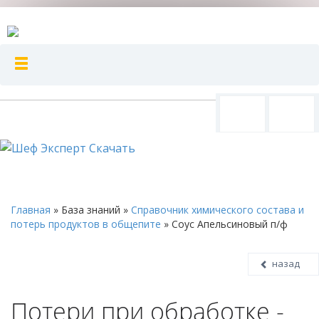
Главная
»
База знаний
»
Справочник химического состава и
потерь продуктов в общепите
»
Соус Апельсиновый п/ф
назад
Потери при обработке -