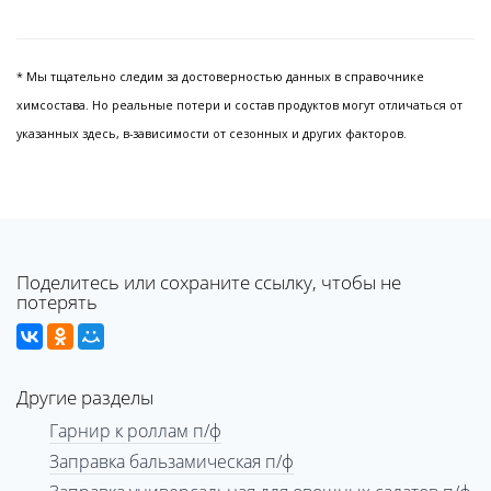
* Мы тщательно следим за достоверностью данных в справочнике
химсостава. Но реальные потери и состав продуктов могут отличаться от
указанных здесь, в-зависимости от сезонных и других факторов.
Поделитесь или сохраните ссылку, чтобы не
потерять
Другие разделы
Гарнир к роллам п/ф
Заправка бальзамическая п/ф