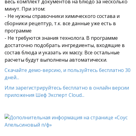
весь комплект документов на блюдо за несколько
минут. При этом:
- Не нужны справочники химического состава и
сборники рецептур, т.к. все данные уже есть в
программе
- Не требуются знания технолога. В программе
достаточно подобрать ингредиенты, входящие в
состав блюда и указать их массу. Все остальные
расчеты будут выполнены автоматически.
Скачайте демо-версию, и пользуйтесь бесплатно 30
дней...
Или зарегистрируйтесь бесплатно в онлайн версии
приложения Шеф Эксперт Cloud...