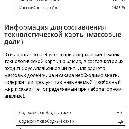
Калорийность, кДж:
1483,80
Информация для составления
технологической карты (массовые
доли)
Эти данные потребуются при оформлении Технико-
технологической карты на блюда, в состав которых
входит Соус Апельсиновый п/ф. Для расчета
массовых долей жира и сахара необходимо знать,
содержит ли продукт так называемый "свободный"
жир и сахар (т.е., определяемый при лабораторном
анализе).
Содержит свободный жир
Нет
Содержит свободный сахар
Да