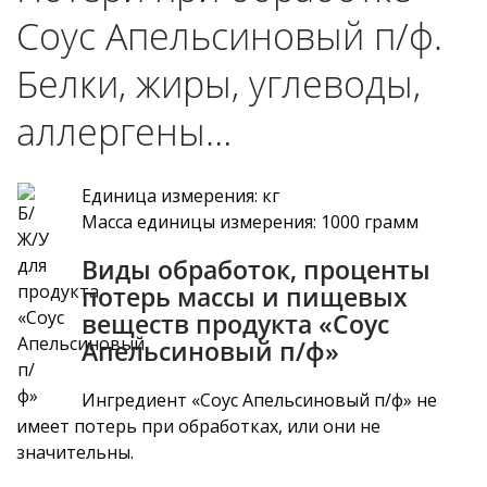
Соус Апельсиновый п/ф.
Белки, жиры, углеводы,
аллергены…
Единица измерения: кг
Масса единицы измерения: 1000 грамм
Виды обработок, проценты
потерь массы и пищевых
веществ продукта «Соус
Апельсиновый п/ф»
Ингредиент «Соус Апельсиновый п/ф» не
имеет потерь при обработках, или они не
значительны.