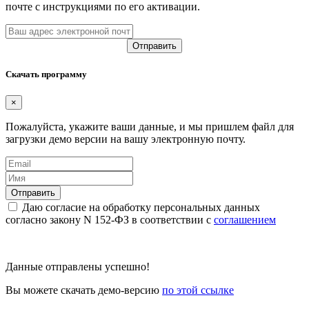
почте с инструкциями по его активации.
Скачать программу
×
Пожалуйста, укажите ваши данные, и мы пришлем файл для
загрузки демо версии на вашу электронную почту.
Даю согласие на обработку персональных данных
согласно закону N 152-ФЗ в соответствии с
соглашением
Данные отправлены успешно!
Вы можете скачать демо-версию
по этой ссылке