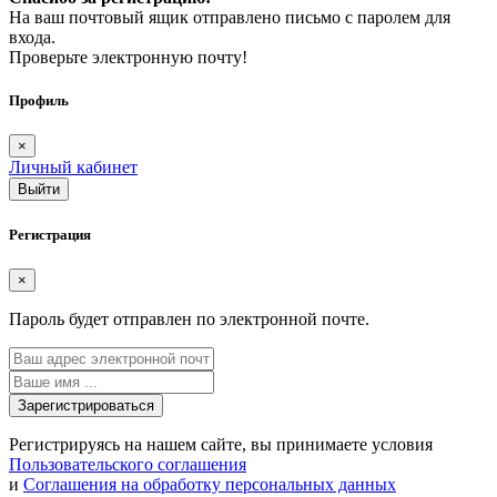
На ваш почтовый ящик отправлено письмо с паролем для
входа.
Проверьте электронную почту!
Профиль
×
Личный кабинет
Регистрация
×
Пароль будет отправлен по электронной почте.
Регистрируясь на нашем сайте, вы принимаете условия
Пользовательского соглашения
и
Соглашения на обработку персональных данных