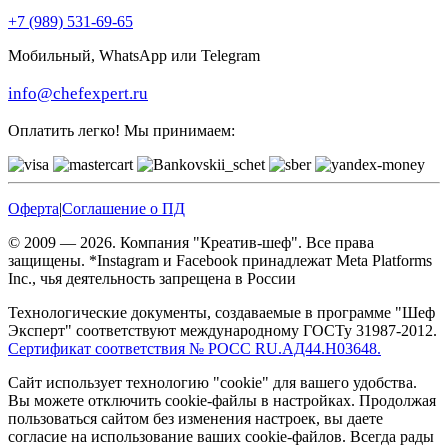
+7 (989) 531-69-65
Мобильный, WhatsApp или Telegram
info@chefexpert.ru
Оплатить легко! Мы принимаем:
Оферта
|
Соглашение о ПД
© 2009 — 2026. Компания "Креатив-шеф". Все права
защищены. *Instagram и Facebook принадлежат Meta Platforms
Inc., чья деятельность запрещена в России
Технологические документы, создаваемые в программе "Шеф
Эксперт" соответствуют международному ГОСТу 31987-2012.
Сертификат соответствия № РОСС RU.АД44.Н03648.
Сайт использует технологию "cookie" для вашего удобства.
Вы можете отключить cookie-файлы в настройках. Продолжая
пользоваться сайтом без изменения настроек, вы даете
согласие на использование ваших cookie-файлов. Всегда рады