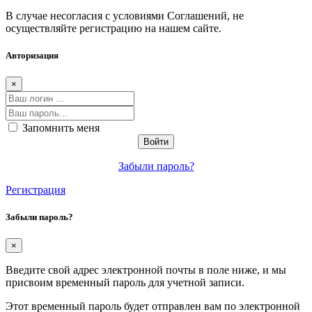
В случае несогласия с условиями Соглашений, не
осуществляйте регистрацию на нашем сайте.
Авторизация
×
Запомнить меня
Забыли пароль?
Регистрация
Забыли пароль?
×
Введите свой адрес электронной почты в поле ниже, и мы
присвоим временный пароль для учетной записи.
Этот временный пароль будет отправлен вам по электронной