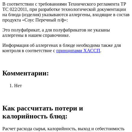
В соответствии с требованиями Технического регламента ТР
ТС 022/2011, при разработке технологической документации
на блюда (изделия) указываются аллергены, входящие в состав
продукта «Соус Перечный п/ф»:
Это полуфабрикат, а для полуфабрикатов не указаны
аллергены в нашем справочнике.
Информация об аллергенах в блюде необходима также для
контроля в соответствие с
принципами ХАССП
.
Комментарии:
Нет
Как рассчитать потери и
калорийность блюд:
Расчет расхода сырья, калорийность, выход и себестоимость