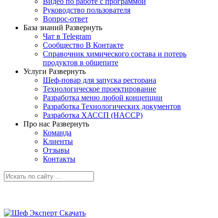
Видео по работе с программой
Руководство пользователя
Вопрос-ответ
База знаний
Развернуть
Чат в Telegram
Сообщество В Контакте
Справочник химического состава и потерь
продуктов в общепите
Услуги
Развернуть
Шеф-повар для запуска ресторана
Технологическое проектирование
Разработка меню любой концепции
Разработка Технологических документов
Разработка ХАССП (HACCP)
Про нас
Развернуть
Команда
Клиенты
Отзывы
Контакты