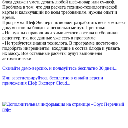
блюд должен уметь делать любой шеф-повар или су-шеф.
Проблема в том, что для расчета технико-технологической
карты и калькуляций по всем требованиям, нужны опыт и
время.
Программа Шеф Эксперт позволяет разработать весь комплект
документов на блюдо за несколько минут. При этом:
- Не нужны справочники химического состава и сборники
рецептур, т.к. все данные уже есть в программе
- Не требуются знания технолога. В программе достаточно
подобрать ингредиенты, входящие в состав блюда и указать
их массу. Все остальные расчеты будут выполнены
автоматически.
Скачайте демо-версию, и пользуйтесь бесплатно 30 дней...
Или зарегистрируйтесь бесплатно в онлайн версии
приложения Шеф Эксперт Cloud...