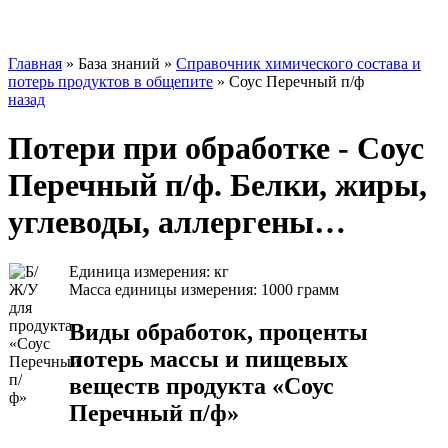
Главная
»
База знаний
»
Справочник химического состава и
потерь продуктов в общепите
»
Соус Перечный п/ф
назад
Потери при обработке - Соус
Перечный п/ф. Белки, жиры,
углеводы, аллергены…
Единица измерения: кг
Масса единицы измерения: 1000 грамм
Виды обработок, проценты
потерь массы и пищевых
веществ продукта «Соус
Перечный п/ф»