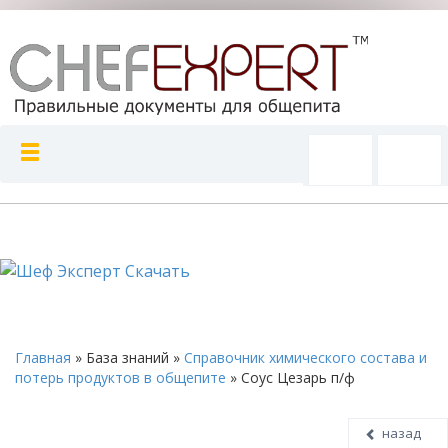
Главная
»
База знаний
»
Справочник химического состава и
потерь продуктов в общепите
»
Соус Цезарь п/ф
назад