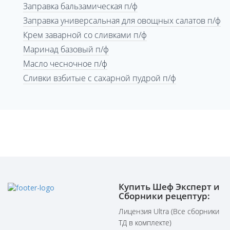
Заправка бальзамическая п/ф
Заправка универсальная для овощных салатов п/ф
Крем заварной со сливками п/ф
Маринад базовый п/ф
Масло чесночное п/ф
Сливки взбитые с сахарной пудрой п/ф
Купить Шеф Эксперт и
Сборники рецептур:
Лицензия Ultra (Все сборники
ТД в комплекте)