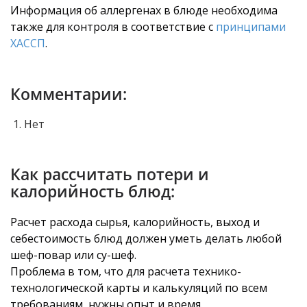
Информация об аллергенах в блюде необходима
также для контроля в соответствие с
принципами
ХАССП
.
Комментарии:
Нет
Как рассчитать потери и
калорийность блюд:
Расчет расхода сырья, калорийность, выход и
себестоимость блюд должен уметь делать любой
шеф-повар или су-шеф.
Проблема в том, что для расчета технико-
технологической карты и калькуляций по всем
требованиям, нужны опыт и время.