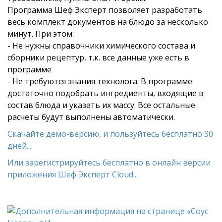
Программа Шеф Эксперт позволяет разработать
весь комплект документов на блюдо за несколько
минут. При этом:
- Не нужны справочники химического состава и
сборники рецептур, т.к. все данные уже есть в
программе
- Не требуются знания технолога. В программе
достаточно подобрать ингредиенты, входящие в
состав блюда и указать их массу. Все остальные
расчеты будут выполнены автоматически.
Скачайте демо-версию, и пользуйтесь бесплатно 30
дней...
Или зарегистрируйтесь бесплатно в онлайн версии
приложения Шеф Эксперт Cloud...