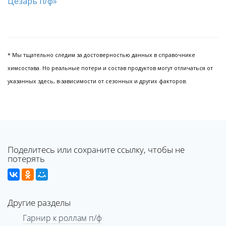
* Мы тщательно следим за достоверностью данных в справочнике
химсостава. Но реальные потери и состав продуктов могут отличаться от
указанных здесь, в-зависимости от сезонных и других факторов.
Поделитесь или сохраните ссылку, чтобы не
потерять
Другие разделы
Гарнир к роллам п/ф