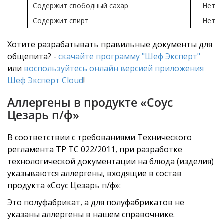
Содержит свободный сахар
Нет
Содержит спирт
Нет
Хотите разрабатывать правильные документы для
общепита? -
скачайте программу "Шеф Эксперт"
или
воспользуйтесь онлайн версией приложения
Шеф Эксперт Cloud
!
Аллергены в продукте «Соус
Цезарь п/ф»
В соответствии с требованиями Технического
регламента ТР ТС 022/2011, при разработке
технологической документации на блюда (изделия)
указываются аллергены, входящие в состав
продукта «Соус Цезарь п/ф»:
Это полуфабрикат, а для полуфабрикатов не
указаны аллергены в нашем справочнике.