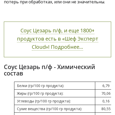
потерь при обработках, или они не значительны.
Соус Цезарь п/ф, и еще 1800+
продуктов есть в «Шеф Эксперт
Cloud»! Подробнее...
Соус Цезарь п/ф - Химический
состав
Белки (гр/100 гр продукта):
6,79
Жиры (гр/100 гр продукта):
70,06
Углеводы (гр/100 гр продукта):
0,16
Сухие вещества (гр/100 гр продукта):
80,55