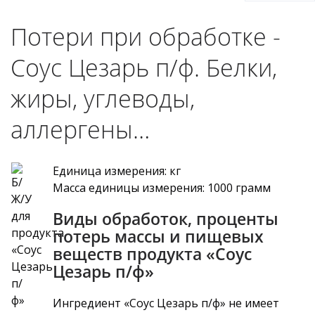
Потери при обработке -
Соус Цезарь п/ф. Белки,
жиры, углеводы,
аллергены…
Единица измерения: кг
Масса единицы измерения: 1000 грамм
Виды обработок, проценты
потерь массы и пищевых
веществ продукта «Соус
Цезарь п/ф»
Ингредиент «Соус Цезарь п/ф» не имеет