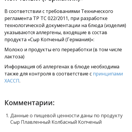
В соответствии с требованиями Технического
регламента ТР ТС 022/2011, при разработке
технологической документации на блюда (изделия)
указываются аллергены, входящие в состав
продукта «Сыр Копченый (Германия)»:
Молоко и продукты его переработки (в том числе
лактоза)
Информация об аллергенах в блюде необходима
также для контроля в соответствие с
принципами
ХАССП
.
Комментарии:
Данные о пищевой ценности даны по продукту
Сыр Плавленный Колбасный Копченый