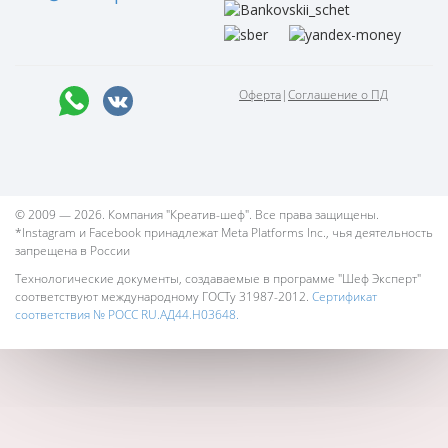
Оферта
|
Соглашение о ПД
© 2009 — 2026. Компания "Креатив-шеф". Все права защищены.
*Instagram и Facebook принадлежат Meta Platforms Inc., чья деятельность
запрещена в России
Технологические документы, создаваемые в программе "Шеф Эксперт"
соответствуют международному ГОСТу 31987-2012.
Сертификат
соответствия № РОСС RU.АД44.Н03648.