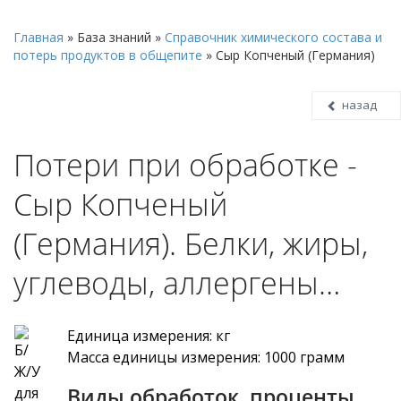
Главная
»
База знаний
»
Справочник химического состава и
потерь продуктов в общепите
»
Сыр Копченый (Германия)
назад
Потери при обработке -
Сыр Копченый
(Германия). Белки, жиры,
углеводы, аллергены…
Единица измерения: кг
Масса единицы измерения: 1000 грамм
Виды обработок, проценты