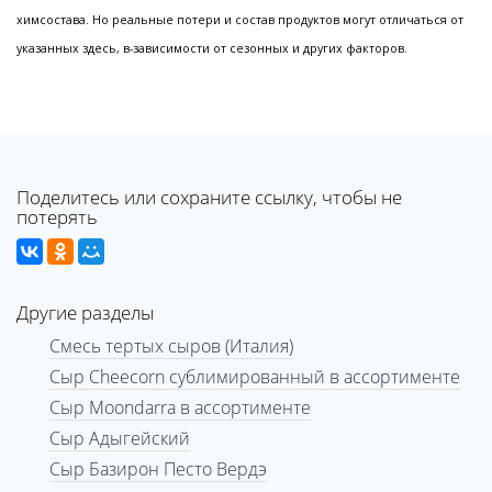
химсостава. Но реальные потери и состав продуктов могут отличаться от
указанных здесь, в-зависимости от сезонных и других факторов.
Поделитесь или сохраните ссылку, чтобы не
потерять
Другие разделы
Смесь тертых сыров (Италия)
Сыр Cheecorn сублимированный в ассортименте
Сыр Moondarra в ассортименте
Сыр Адыгейский
Сыр Базирон Песто Вердэ