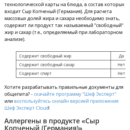
технологической карты на блюда, в состав которых
входит Сыр Копченый (Германия). Для расчета
массовых долей жира и сахара необходимо знать,
содержит ли продукт так называемый "свободный"
жир и сахар (т.е., определяемый при лабораторном
анализе).
Содержит свободный жир
Да
Содержит свободный сахар
Нет
Содержит спирт
Нет
Хотите разрабатывать правильные документы для
общепита? -
скачайте программу "Шеф Эксперт"
или
воспользуйтесь онлайн версией приложения
Шеф Эксперт Cloud
!
Аллергены в продукте «Сыр
Копченый (Германия)»