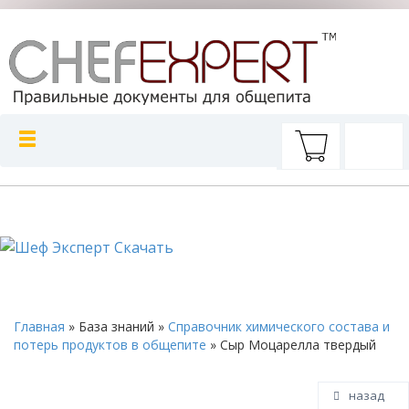
Главная
»
База знаний
»
Справочник химического состава и
потерь продуктов в общепите
»
Сыр Моцарелла твердый
назад