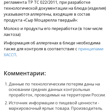
регламента ТР ТС 022/2011, при разработке
технологической документации на блюда (изделия)
указываются аллергены, входящие в состав
продукта «Сыр Моцарелла твердый»:
Молоко и продукты его переработки (в том числе
лактоза)
Информация об аллергенах в блюде необходима
также для контроля в соответствие с
принципами
ХАССП
.
Комментарии:
Данные по технологическим потерям даны на
основании средних данных контрольных
проработок, проводимых на территории России.
Источник информации о пищевой ценности -
маркировочный ярлык товара. Производитель