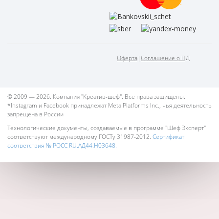
Оферта
|
Соглашение о ПД
© 2009 — 2026. Компания "Креатив-шеф". Все права защищены.
*Instagram и Facebook принадлежат Meta Platforms Inc., чья деятельность
запрещена в России
Технологические документы, создаваемые в программе "Шеф Эксперт"
соответствуют международному ГОСТу 31987-2012.
Сертификат
соответствия № РОСС RU.АД44.Н03648.