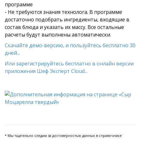
программе
- Не требуются знания технолога. В программе
достаточно подобрать ингредиенты, входящие в
состав блюда и указать их массу. Все остальные
расчеты будут выполнены автоматически.
Скачайте демо-версию, и пользуйтесь бесплатно 30
дней...
Или зарегистрируйтесь бесплатно в онлайн версии
приложения Шеф Эксперт Cloud...
* Мы тщательно следим за достоверностью данных в справочнике