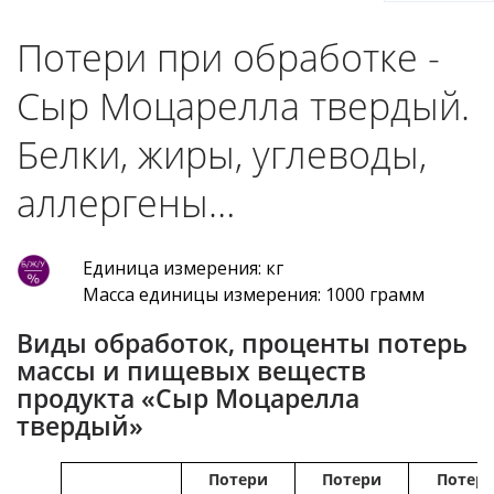
Потери при обработке -
Сыр Моцарелла твердый.
Белки, жиры, углеводы,
аллергены…
Единица измерения: кг
Масса единицы измерения: 1000 грамм
Виды обработок, проценты потерь
массы и пищевых веществ
продукта «Сыр Моцарелла
твердый»
Потери
Потери
Потер