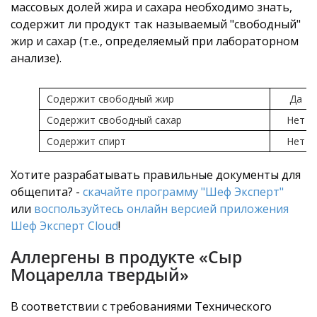
массовых долей жира и сахара необходимо знать,
содержит ли продукт так называемый "свободный"
жир и сахар (т.е., определяемый при лабораторном
анализе).
Содержит свободный жир
Да
Содержит свободный сахар
Нет
Содержит спирт
Нет
Хотите разрабатывать правильные документы для
общепита? -
скачайте программу "Шеф Эксперт"
или
воспользуйтесь онлайн версией приложения
Шеф Эксперт Cloud
!
Аллергены в продукте «Сыр
Моцарелла твердый»
В соответствии с требованиями Технического