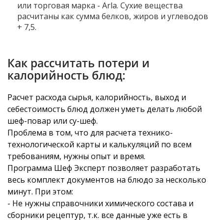
или торговая марка - Arla. Сухие вещества
расчитаны как сумма белков, жиров и углеводов
+ 7,5.
Как рассчитать потери и
калорийность блюд:
Расчет расхода сырья, калорийность, выход и
себестоимость блюд должен уметь делать любой
шеф-повар или су-шеф.
Проблема в том, что для расчета технико-
технологической карты и калькуляций по всем
требованиям, нужны опыт и время.
Программа Шеф Эксперт позволяет разработать
весь комплект документов на блюдо за несколько
минут. При этом:
- Не нужны справочники химического состава и
сборники рецептур, т.к. все данные уже есть в