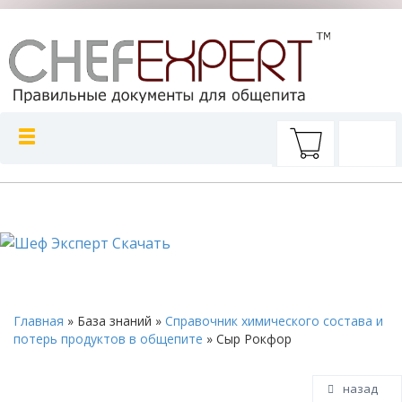
Главная
»
База знаний
»
Справочник химического состава и
потерь продуктов в общепите
»
Сыр Рокфор
назад