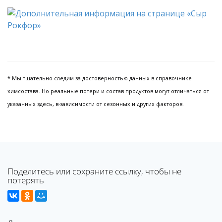
* Мы тщательно следим за достоверностью данных в справочнике
химсостава. Но реальные потери и состав продуктов могут отличаться от
указанных здесь, в-зависимости от сезонных и других факторов.
Поделитесь или сохраните ссылку, чтобы не
потерять