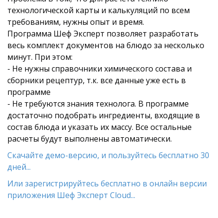
технологической карты и калькуляций по всем
требованиям, нужны опыт и время.
Программа Шеф Эксперт позволяет разработать
весь комплект документов на блюдо за несколько
минут. При этом:
- Не нужны справочники химического состава и
сборники рецептур, т.к. все данные уже есть в
программе
- Не требуются знания технолога. В программе
достаточно подобрать ингредиенты, входящие в
состав блюда и указать их массу. Все остальные
расчеты будут выполнены автоматически.
Скачайте демо-версию, и пользуйтесь бесплатно 30
дней...
Или зарегистрируйтесь бесплатно в онлайн версии
приложения Шеф Эксперт Cloud...