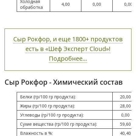
Холодная
4,00
0,00
0,00
обработка
Сыр Рокфор, и еще 1800+ продуктов
есть в «Шеф Эксперт Cloud»!
Подробнее...
Сыр Рокфор - Химический состав
Белки (гр/100 гр продукта):
20,00
Жиры (гр/100 гр продукта):
28,00
Углеводы (гр/100 гр продукта):
0,00
Сухие вещества (гр/100 гр продукта):
59,60
Влажность в %:
40,40