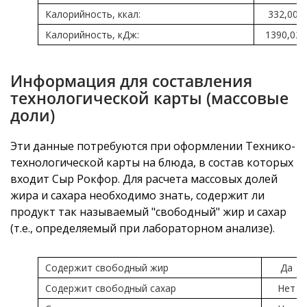
Калорийность, ккал:
332,00
Калорийность, кДж:
1390,02
Информация для составления
технологической карты (массовые
доли)
Эти данные потребуются при оформлении Технико-
технологической карты на блюда, в состав которых
входит Сыр Рокфор. Для расчета массовых долей
жира и сахара необходимо знать, содержит ли
продукт так называемый "свободный" жир и сахар
(т.е., определяемый при лабораторном анализе).
Содержит свободный жир
Да
Содержит свободный сахар
Нет