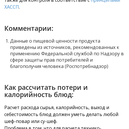
ХАССП
.
Комментарии:
Данные о пищевой ценности продукта
приведены из источников, рекомендованных к
применению Федеральной службой по Надзору в
сфере защиты прав потребителей и
благополучия человека (Роспотребнадзор)
Как рассчитать потери и
калорийность блюд:
Расчет расхода сырья, калорийность, выход и
себестоимость блюд должен уметь делать любой
шеф-повар или су-шеф.
Проблема в том, что для расчета технико-