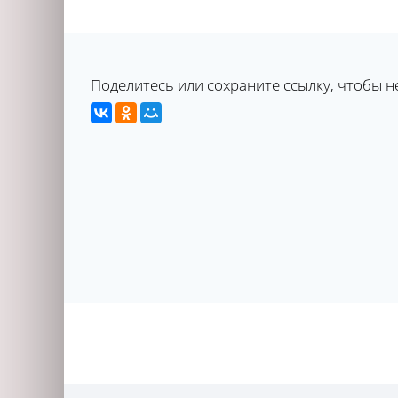
Поделитесь или сохраните ссылку, чтобы н