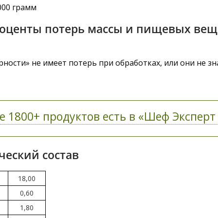
000 грамм
оценты потерь массы и пищевых веще
ности» не имеет потерь при обработках, или они не з
е 1800+ продуктов есть в «Шеф Эксперт 
ческий состав
18,00
0,60
1,80