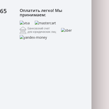
-65
Оплатить легко! Мы
принимаем: