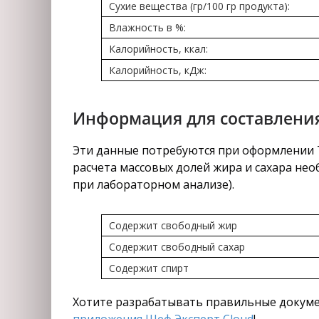
Сухие вещества (гр/100 гр продукта):
Влажность в %:
Калорийность, ккал:
Калорийность, кДж:
Информация для составления
Эти данные потребуются при оформлении Т
расчета массовых долей жира и сахара нео
при лабораторном анализе).
Содержит свободный жир
Содержит свободный сахар
Содержит спирт
Хотите разрабатывать правильные докуме