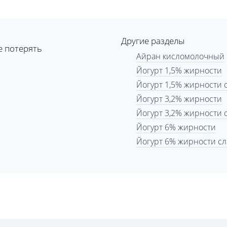
Другие разделы
е потерять
Айран кисломолочный
Йогурт 1,5% жирности
Йогурт 1,5% жирности 
Йогурт 3,2% жирности
Йогурт 3,2% жирности 
Йогурт 6% жирности
Йогурт 6% жирности с