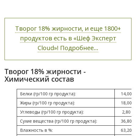
Творог 18% жирности, и еще 1800+
продуктов есть в «Шеф Эксперт
Cloud»! Подробнее...
Творог 18% жирности -
Химический состав
Белки (гр/100 гр продукта):
14,00
Жиры (гр/100 гр продукта):
18,00
Углеводы (гр/100 гр продукта):
2,80
Сухие вещества (гр/100 гр продукта):
36,80
Влажность в %:
63,20