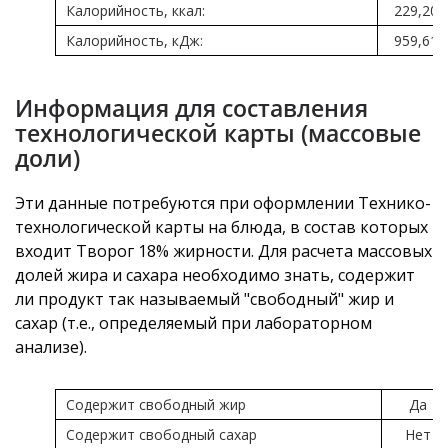
Калорийность, ккал:
229,20
Калорийность, кДж:
959,61
Информация для составления
технологической карты (массовые
доли)
Эти данные потребуются при оформлении Технико-
технологической карты на блюда, в состав которых
входит Творог 18% жирности. Для расчета массовых
долей жира и сахара необходимо знать, содержит
ли продукт так называемый "свободный" жир и
сахар (т.е., определяемый при лабораторном
анализе).
Содержит свободный жир
Да
Содержит свободный сахар
Нет