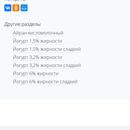
Другие разделы
Айран кисломолочный
Йогурт 1,5% жирности
Йогурт 1,5% жирности сладкий
Йогурт 3,2% жирности
Йогурт 3,2% жирности сладкий
Йогурт 6% жирности
Йогурт 6% жирности сладкий