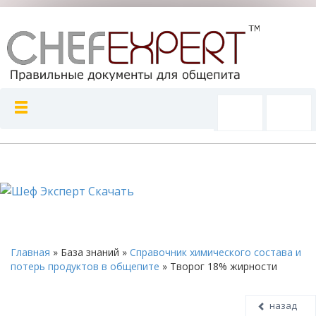
Главная
»
База знаний
»
Справочник химического состава и
потерь продуктов в общепите
»
Творог 18% жирности
назад