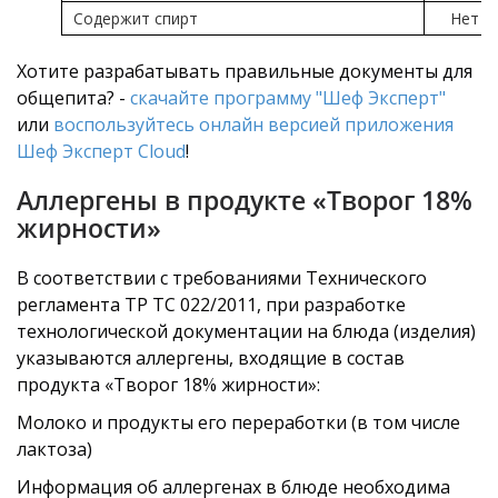
Содержит спирт
Нет
Хотите разрабатывать правильные документы для
общепита? -
скачайте программу "Шеф Эксперт"
или
воспользуйтесь онлайн версией приложения
Шеф Эксперт Cloud
!
Аллергены в продукте «Творог 18%
жирности»
В соответствии с требованиями Технического
регламента ТР ТС 022/2011, при разработке
технологической документации на блюда (изделия)
указываются аллергены, входящие в состав
продукта «Творог 18% жирности»:
Молоко и продукты его переработки (в том числе
лактоза)
Информация об аллергенах в блюде необходима