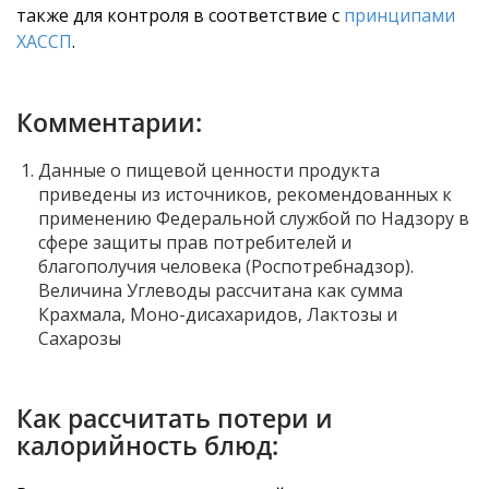
также для контроля в соответствие с
принципами
ХАССП
.
Комментарии:
Данные о пищевой ценности продукта
приведены из источников, рекомендованных к
применению Федеральной службой по Надзору в
сфере защиты прав потребителей и
благополучия человека (Роспотребнадзор).
Величина Углеводы рассчитана как сумма
Крахмала, Моно-дисахаридов, Лактозы и
Сахарозы
Как рассчитать потери и
калорийность блюд: