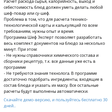
Расчет расхода сырья, калорийность, выход и
себестоимость блюд должен уметь делать любой
шеф-повар или су-шеф.
Проблема в том, что для расчета технико-
технологической карты и калькуляций по всем
требованиям, нужны опыт и время.
Программа Шеф Эксперт позволяет разработать
весь комплект документов на блюдо за несколько
минут. При этом:
- Не нужны справочники химического состава и
сборники рецептур, т.к. все данные уже есть в
программе
- Не требуются знания технолога. В программе
достаточно подобрать ингредиенты, входящие в
состав блюда и указать их массу. Все остальные
расчеты будут выполнены автоматически.
Скачайте демо-версию, и пользуйтесь бесплатно 30
дней...