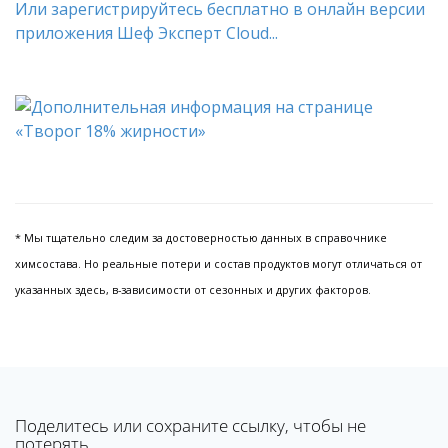
Или зарегистрируйтесь бесплатно в онлайн версии
приложения Шеф Эксперт Cloud...
* Мы тщательно следим за достоверностью данных в справочнике
химсостава. Но реальные потери и состав продуктов могут отличаться от
указанных здесь, в-зависимости от сезонных и других факторов.
Поделитесь или сохраните ссылку, чтобы не
потерять