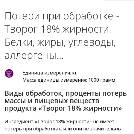
Потери при обработке -
Творог 18% жирности.
Белки, жиры, углеводы,
аллергены…
Единица измерения: кг
Масса единицы измерения: 1000 грамм
Виды обработок, проценты потерь
массы и пищевых веществ
продукта «Творог 18% жирности»
Ингредиент «Творог 18% жирности» не имеет
потерь при обработках, или они не значительны.