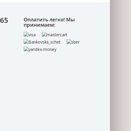
-65
Оплатить легко! Мы
принимаем: