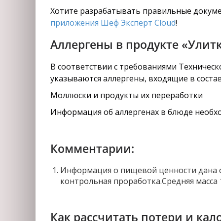
Хотите разрабатывать правильные докуме
приложения Шеф Эксперт Cloud
!
Аллергены в продукте «Улитк
В соответствии с требованиями Техническо
указываются аллергены, входящие в состав
Моллюски и продукты их переработки
Информация об аллергенах в блюде необхо
Комментарии:
Информация о пищевой ценности дана о
контрольная проработка.Средняя масса 1
Как рассчитать потери и кал