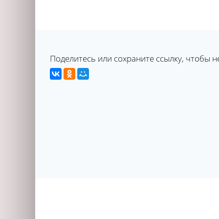
Поделитесь или сохраните ссылку, чтобы н