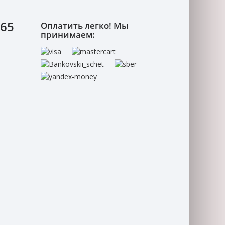
-65
Оплатить легко! Мы
принимаем: