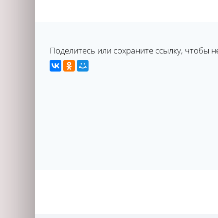
Поделитесь или сохраните ссылку, чтобы н