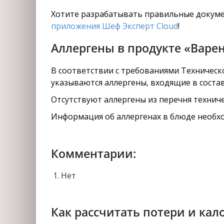
Хотите разрабатывать правильные докуме
приложения Шеф Эксперт Cloud
!
Аллергены в продукте «Варе
В соответствии с требованиями Техническо
указываются аллергены, входящие в соста
Отсутствуют аллергены из перечня техниче
Информация об аллергенах в блюде необхо
Комментарии:
Нет
Как рассчитать потери и кал